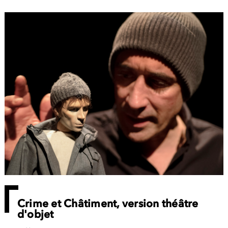
Crime et Châtiment, version théâtre
d'objet