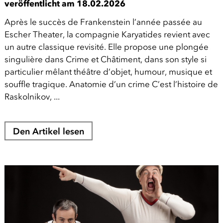
veröffentlicht am 18.02.2026
Après le succès de Frankenstein l’année passée au
Escher Theater, la compagnie Karyatides revient avec
un autre classique revisité. Elle propose une plongée
singulière dans Crime et Châtiment, dans son style si
particulier mêlant théâtre d’objet, humour, musique et
souffle tragique. Anatomie d’un crime C’est l’histoire de
Raskolnikov, ...
Den Artikel lesen