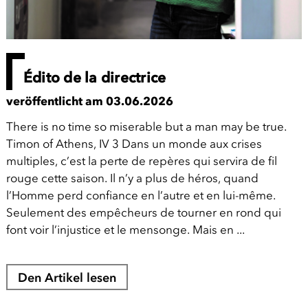
Édito de la directrice
veröffentlicht am 03.06.2026
There is no time so miserable but a man may be true.
Timon of Athens, IV 3 Dans un monde aux crises
multiples, c’est la perte de repères qui servira de fil
rouge cette saison. Il n’y a plus de héros, quand
l’Homme perd confiance en l’autre et en lui-même.
Seulement des empêcheurs de tourner en rond qui
font voir l’injustice et le mensonge. Mais en ...
Den Artikel lesen