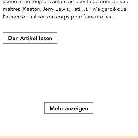
scène aime toujours autant amuser la galerie. De ses
maîtres (Keaton, Jerry Lewis, Tati…), il n’a gardé que
l’essence : utiliser son corps pour faire rire les ...
Den Artikel lesen
Mehr anzeigen