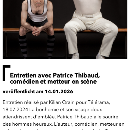
Entretien avec Patrice Thibaud,
comédien et metteur en scène
veröffentlicht am 14.01.2026
Entretien réalisé par Kilian Orain pour Télérama,
18.07.2024 La bonhomie et son visage doux
attendrissent d’emblée. Patrice Thibaud a le sourire
des hommes heureux. L’auteur, comédien, metteur en