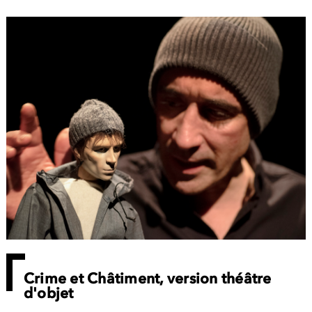
Crime et Châtiment, version théâtre
d'objet