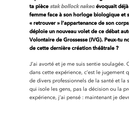
ta pièce
stak bollock naked
évoquait déjà 
femme face à son horloge biologique et s
« retrouver » l’appartenance de son corp
déploie un nouveau volet de ce débat auto
Volontaire de Grossesse (IVG). Peux-tu n
de cette dernière création théâtrale ?
J’ai avorté et je me suis sentie soulagée. 
dans cette expérience, c’est le jugement qu
de divers professionnels de la santé et la 
qui isole les gens, pas la décision ou la 
expérience, j’ai pensé : maintenant je devr