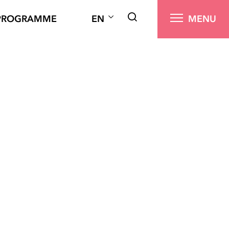
PROGRAMME
EN
MENU