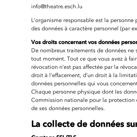
info@theatre.esch.lu
L’organisme responsable est la personne p
des données à caractère personnel (par ex
Vos droits concernant vos données perso
De nombreux traitements de données ne s
tout moment. Tout ce que vous avez à fair
révocation n’est pas affectée par la révocat
droit à l’effacement, d’un droit à la limita
données personnelles qui vous concernent. 
Chaque personne physique dont les données
Commission nationale pour la protection 
de ses données personnelles.
La collecte de données su