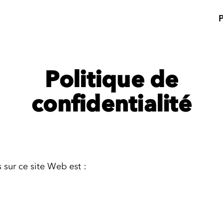
Politique de
confidentialité
sur ce site Web est :