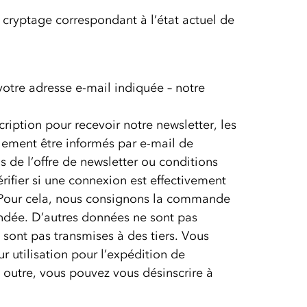
 cryptage correspondant à l’état actuel de
votre adresse e-mail indiquée – notre
scription pour recevoir notre newsletter, les
alement être informés par e-mail de
s de l’offre de newsletter ou conditions
rifier si une connexion est effectivement
». Pour cela, nous consignons la commande
andée. D’autres données ne sont pas
 sont pas transmises à des tiers. Vous
 utilisation pour l’expédition de
 outre, vous pouvez vous désinscrire à