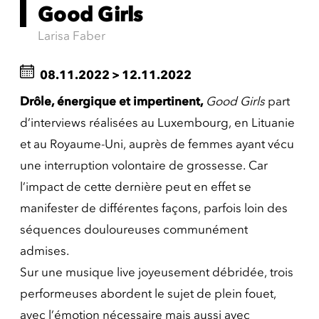
Good Girls
Larisa Faber
08.11.2022
>
12.11.2022
Drôle, énergique et impertinent,
Good Girls
part
d’interviews réalisées au Luxembourg, en Lituanie
et au Royaume-Uni, auprès de femmes ayant vécu
une interruption volontaire de grossesse. Car
l’impact de cette dernière peut en effet se
manifester de différentes façons, parfois loin des
séquences douloureuses communément
admises.
Sur une musique live joyeusement débridée, trois
performeuses abordent le sujet de plein fouet,
avec l’émotion nécessaire mais aussi avec