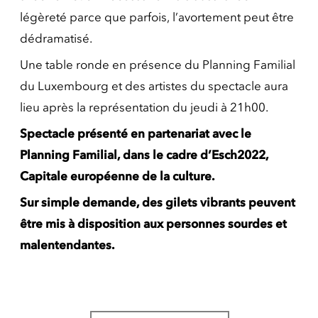
légèreté parce que parfois, l’avortement peut être
dédramatisé.
Une table ronde en présence du Planning Familial
du Luxembourg et des artistes du spectacle aura
lieu après la représentation du jeudi à 21h00.
Spectacle présenté en partenariat avec le
Planning Familial, dans le cadre d’Esch2022,
Capitale européenne de la culture.
Sur simple demande, des gilets vibrants peuvent
être mis à disposition aux personnes sourdes et
malentendantes.