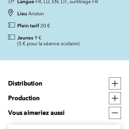
Langue
FR, LU, EN, LIT, surtitrage FR
Lieu
Ariston
Plein tarif
20 €
Jeunes
9 €
(5 € pour la séance scolaire)
Distribution
Production
Vous aimeriez aussi