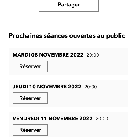
Partager
Prochaines séances ouvertes au public
MARDI 08 NOVEMBRE 2022
20:00
Réserver
JEUDI 10 NOVEMBRE 2022
20:00
Réserver
VENDREDI 11 NOVEMBRE 2022
20:00
Réserver