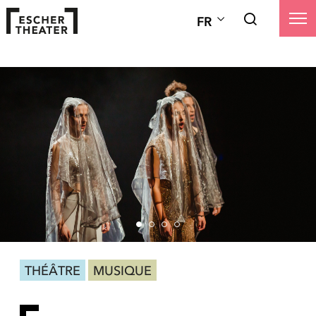
FR
THÉÂTRE
MUSIQUE