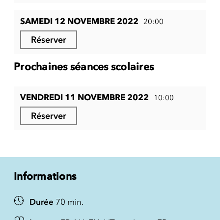
SAMEDI 12 NOVEMBRE 2022
20:00
Réserver
Prochaines séances scolaires
VENDREDI 11 NOVEMBRE 2022
10:00
Réserver
Informations
Durée
70 min.