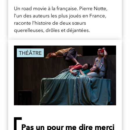
Un road movie à la française. Pierre Notte,
l’un des auteurs les plus joués en France,
raconte l’histoire de deux sœurs
querelleuses, drôles et déjantées.
THÉÂTRE
Pas un pour me dire merci