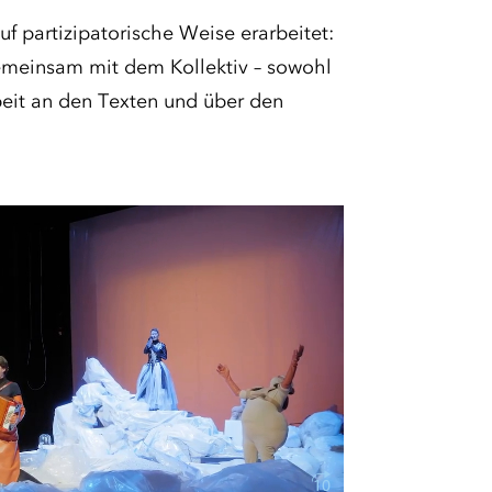
uf partizipatorische Weise erarbeitet:
emeinsam mit dem Kollektiv – sowohl
rbeit an den Texten und über den