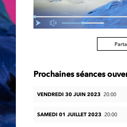
Part
Prochaines séances ouver
VENDREDI 30 JUIN 2023
20:00
SAMEDI 01 JUILLET 2023
20:00