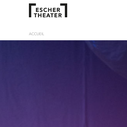
ACCUEIL