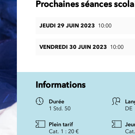
Prochaines séances scola
JEUDI 29 JUIN 2023
10:00
VENDREDI 30 JUIN 2023
10:00
Informations
Durée
Lan
1 Std. 50
DE
Plein tarif
Jeu
Cat. 1 : 20 €
Cat.