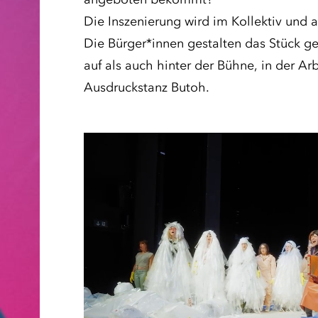
Die Inszenierung wird im Kollektiv und a
Die Bürger*innen gestalten das Stück g
auf als auch hinter der Bühne, in der A
Ausdruckstanz Butoh.