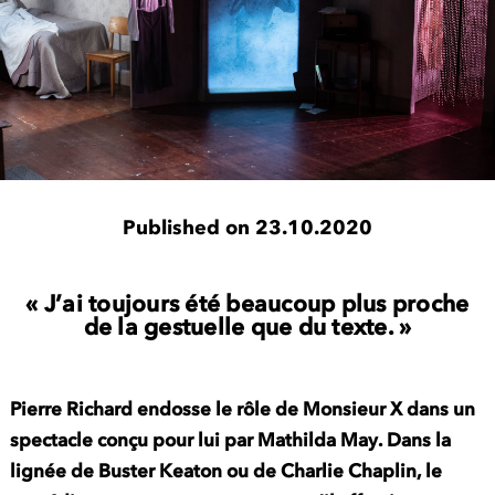
Published on 23.10.2020
« J’ai toujours été beaucoup plus proche
de la gestuelle que du texte. »
Pierre Richard endosse le rôle de Monsieur X dans un
spectacle conçu pour lui par Mathilda May. Dans la
lignée de Buster Keaton ou de Charlie Chaplin, le