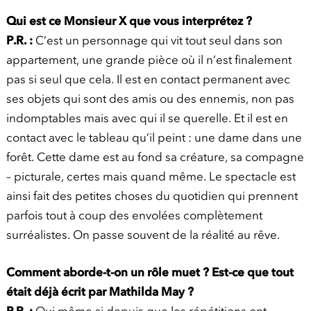
Qui est ce Monsieur X que vous interprétez ?
P.R. :
C’est un personnage qui vit tout seul dans son
appartement, une grande pièce où il n’est finalement
pas si seul que cela. Il est en contact permanent avec
ses objets qui sont des amis ou des ennemis, non pas
indomptables mais avec qui il se querelle. Et il est en
contact avec le tableau qu’il peint : une dame dans une
forêt. Cette dame est au fond sa créature, sa compagne
– picturale, certes mais quand même. Le spectacle est
ainsi fait des petites choses du quotidien qui prennent
parfois tout à coup des envolées complètement
surréalistes. On passe souvent de la réalité au rêve.
Comment aborde-t-on un rôle muet ? Est-ce que tout
était déjà écrit par Mathilda May ?