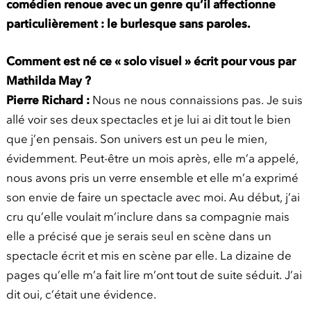
comédien renoue avec un genre qu’il affectionne
particulièrement : le burlesque sans paroles.
Comment est né ce « solo visuel » écrit pour vous par
Mathilda May ?
Pierre Richard :
Nous ne nous connaissions pas. Je suis
allé voir ses deux spectacles et je lui ai dit tout le bien
que j’en pensais. Son univers est un peu le mien,
évidemment. Peut-être un mois après, elle m’a appelé,
nous avons pris un verre ensemble et elle m’a exprimé
son envie de faire un spectacle avec moi. Au début, j’ai
cru qu’elle voulait m’inclure dans sa compagnie mais
elle a précisé que je serais seul en scène dans un
spectacle écrit et mis en scène par elle. La dizaine de
pages qu’elle m’a fait lire m’ont tout de suite séduit. J’ai
dit oui, c’était une évidence.