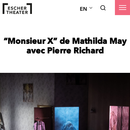
EN
“Monsieur X” de Mathilda May
avec Pierre Richard