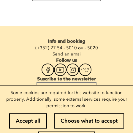
Info and booking
(+352) 27 54 - 5010 ou - 5020
Send an emai
Follow us
Suscribe to the newsletter
Enter your email
Some cookies are required for this website to function
properly. Additionally, some external services require your
permission to work.
Legal notices
Accept all
Choose what to accept
Cookie policy