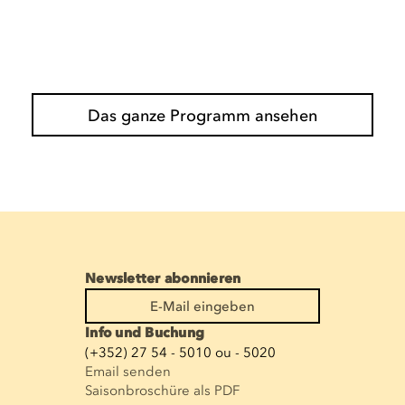
Das ganze Programm ansehen
Newsletter abonnieren
E-Mail eingeben
Info und Buchung
(+352) 27 54 - 5010 ou - 5020
Email senden
Saisonbroschüre als PDF