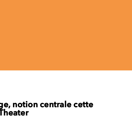
e, notion centrale cette
Theater