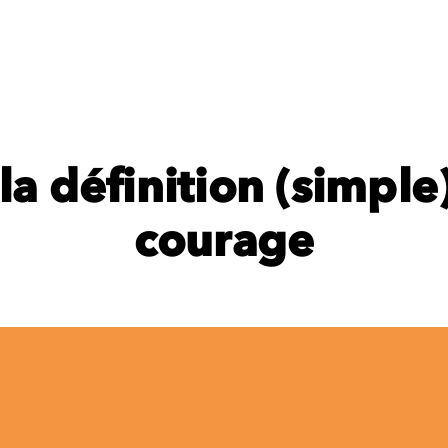
la définition (simple
courage