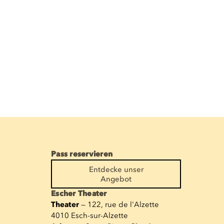
Pass reservieren
Entdecke unser
Angebot
Escher Theater
Theater
— 122, rue de l'Alzette
4010 Esch-sur-Alzette