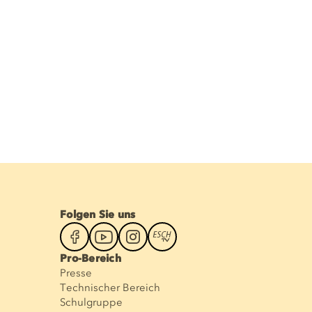
Folgen Sie uns
Pro-Bereich
Presse
Technischer Bereich
Schulgruppe