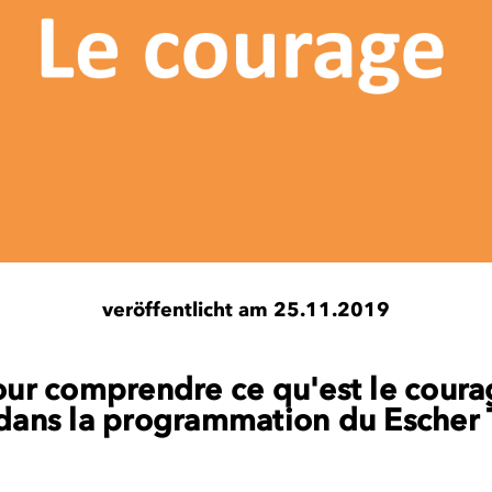
veröffentlicht am 25.11.2019
our comprendre ce qu'est le courag
 dans la programmation du Escher 