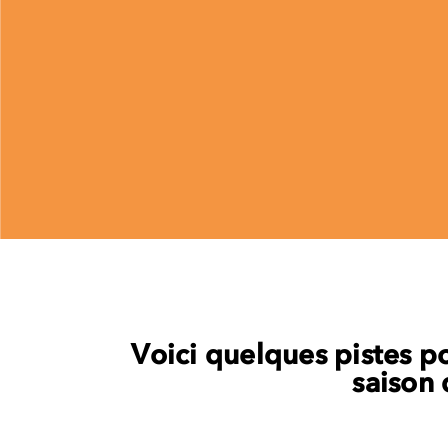
Voici quelques pistes p
saison