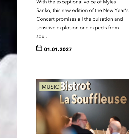
With the exceptional voice of Myles
Sanko, this new edition of the New Year’s
Concert promises all the pulsation and
sensitive explosion one expects from
soul.
01.01.2027
MUSIC