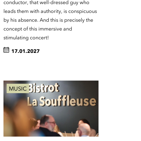
conductor, that well-dressed guy who
leads them with authority, is conspicuous
by his absence. And this is precisely the
concept of this immersive and
stimulating concert!
17.01.2027
MUSIC