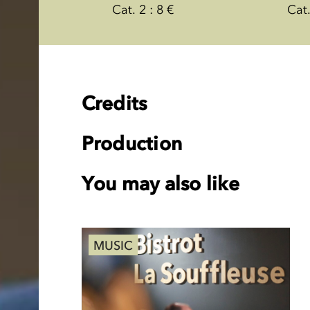
Cat. 2 : 8 €
Cat.
Credits
Production
You may also like
MUSIC