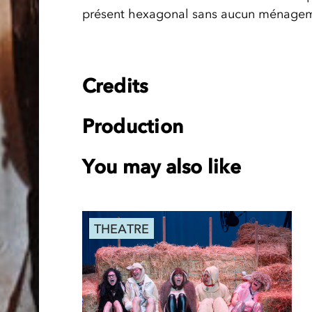
présent hexagonal sans aucun ménagem
Credits
Production
You may also like
THEATRE