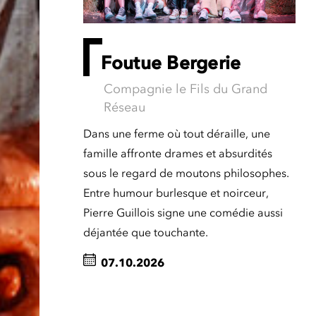
Foutue Bergerie
Compagnie le Fils du Grand
Réseau
Dans une ferme où tout déraille, une
famille affronte drames et absurdités
sous le regard de moutons philosophes.
Entre humour burlesque et noirceur,
Pierre Guillois signe une comédie aussi
déjantée que touchante.
07.10.2026