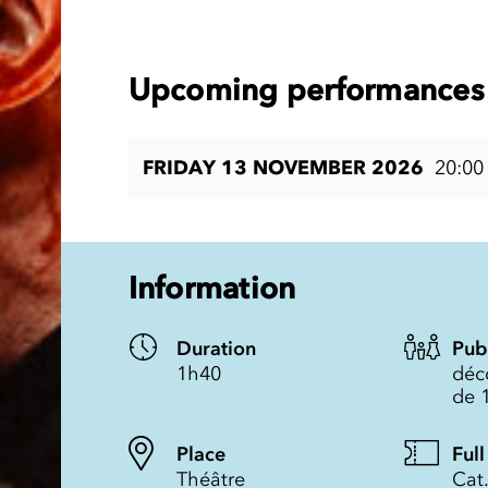
Upcoming performances 
FRIDAY 13 NOVEMBER 2026
20:00
Information
Duration
Pub
1h40
déc
de 
Place
Full
Théâtre
Cat.