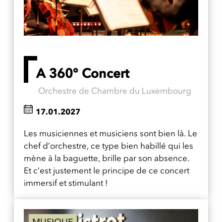
A 360° Concert
Orchestre de Chambre du Luxembourg
17.01.2027
Les musiciennes et musiciens sont bien là. Le
chef d’orchestre, ce type bien habillé qui les
mène à la baguette, brille par son absence.
Et c’est justement le principe de ce concert
immersif et stimulant !