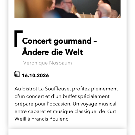
Concert gourmand –
Ändere die Welt
Véronique Nosbaum
16.10.2026
Au bistrot La Souffleuse, profitez pleinement
d'un concert et d'un buffet spécialement
préparé pour l’occasion. Un voyage musical
entre cabaret et musique classique, de Kurt
Weill à Francis Poulenc.