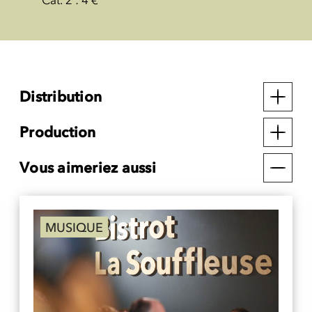
Cat. 2 : 4 €
Distribution
Production
Vous aimeriez aussi
MUSIQUE