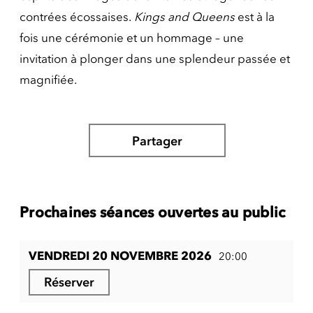
contrées écossaises.
Kings and Queens
est à la
fois une cérémonie et un hommage – une
invitation à plonger dans une splendeur passée et
magnifiée.
Partager
Prochaines séances ouvertes au public
VENDREDI 20 NOVEMBRE 2026
20:00
Réserver