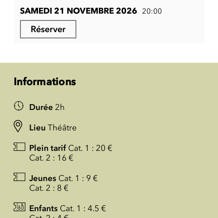
SAMEDI 21 NOVEMBRE 2026
20:00
Réserver
Informations
Durée
2h
Lieu
Théâtre
Plein tarif
Cat. 1 : 20 €
Cat. 2 : 16 €
Jeunes
Cat. 1 : 9 €
Cat. 2 : 8 €
Enfants
Cat. 1 : 4.5 €