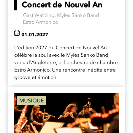
Concert de Nouvel An
Gast Waltzing, Myles Sanko Band
Estro Armonico
01.01.2027
L'édition 2027 du Concert de Nouvel An
célèbre la soul avec le Myles Sanko Band,
venu d'Angleterre, et l'orchestre de chambre
Estro Armonico. Une rencontre inédite entre
groove et émotion.
MUSIQUE