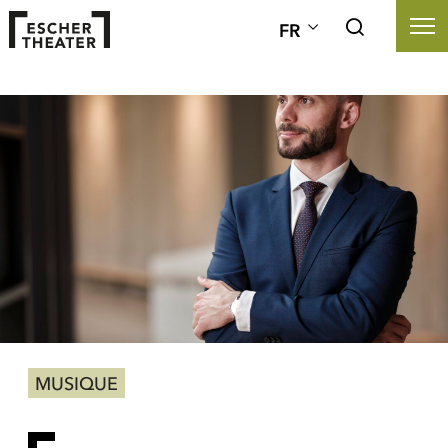
FR
MUSIQUE