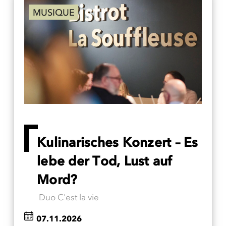
MUSIQUE
Kulinarisches Konzert – Es
lebe der Tod, Lust auf
Mord?
Duo C'est la vie
07.11.2026