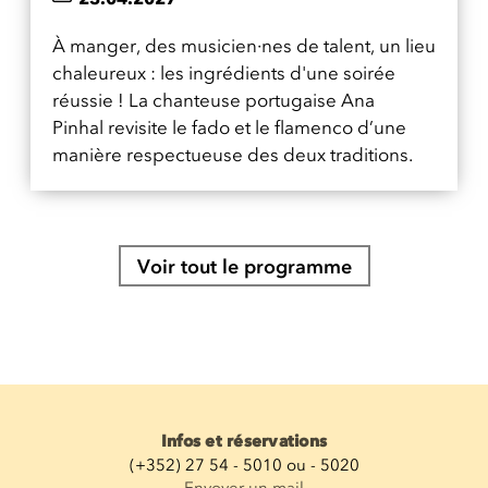
À manger, des musicien·nes de talent, un lieu
chaleureux : les ingrédients d'une soirée
réussie ! La chanteuse portugaise Ana
Pinhal revisite le fado et le flamenco d’une
manière respectueuse des deux traditions.
Voir tout le programme
Infos et réservations
(+352) 27 54 - 5010 ou - 5020
Envoyer un mail