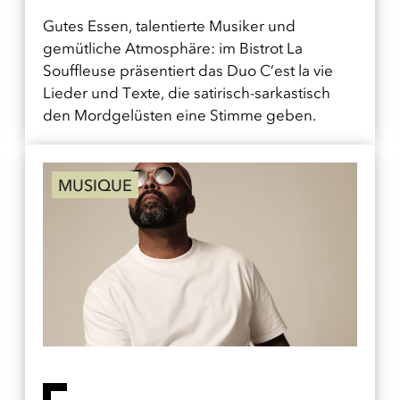
Gutes Essen, talentierte Musiker und
gemütliche Atmosphäre: im Bistrot La
Souffleuse präsentiert das Duo C’est la vie
Lieder und Texte, die satirisch-sarkastisch
den Mordgelüsten eine Stimme geben.
MUSIQUE