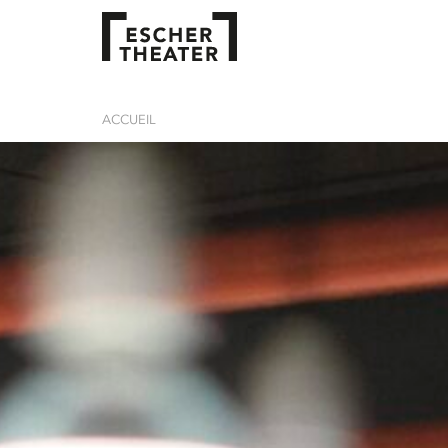
ACCUEIL