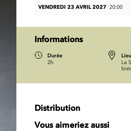
VENDREDI 23 AVRIL 2027
20:00
Informations
Durée
Lie
2h
La S
bist
Distribution
Vous aimeriez aussi