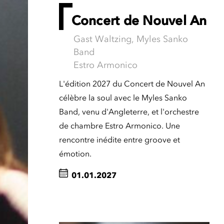
Concert de Nouvel An
Gast Waltzing, Myles Sanko
Band
Estro Armonico
L'édition 2027 du Concert de Nouvel An
célèbre la soul avec le Myles Sanko
Band, venu d'Angleterre, et l'orchestre
de chambre Estro Armonico. Une
rencontre inédite entre groove et
émotion.
01.01.2027