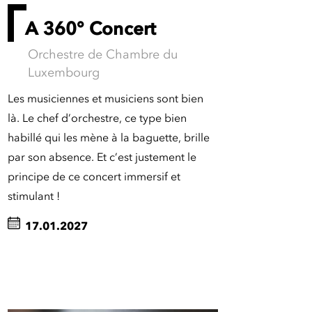
A 360° Concert
Orchestre de Chambre du
Luxembourg
Les musiciennes et musiciens sont bien
là. Le chef d’orchestre, ce type bien
habillé qui les mène à la baguette, brille
par son absence. Et c’est justement le
principe de ce concert immersif et
stimulant !
17.01.2027