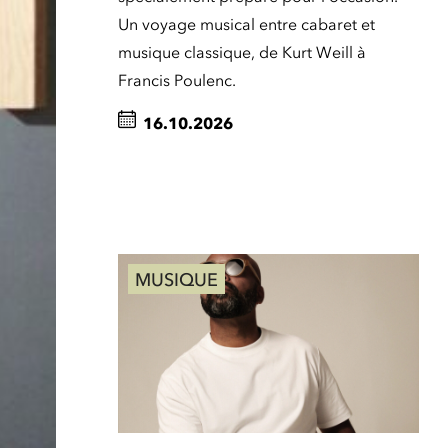
Un voyage musical entre cabaret et
musique classique, de Kurt Weill à
Francis Poulenc.
16.10.2026
MUSIQUE