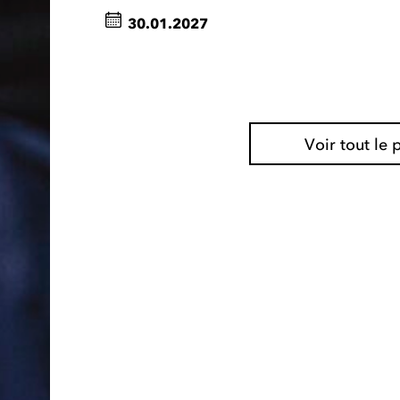
30.01.2027
Voir tout l