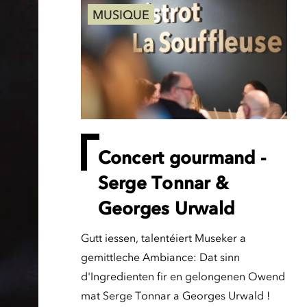
MUSIQUE
Concert gourmand -
Serge Tonnar &
Georges Urwald
Gutt iessen, talentéiert Museker a
gemittleche Ambiance: Dat sinn
d'Ingredienten fir en gelongenen Owend
mat Serge Tonnar a Georges Urwald !