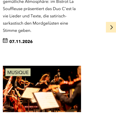
gemütliche Atmosphäre: im Bistrot La
Souffleuse präsentiert das Duo C’est la
vie Lieder und Texte, die satirisch-
sarkastisch den Mordgelüsten eine
Stimme geben.
07.11.2026
MUSIQUE