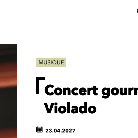
MUSIQUE
Concert gour
Violado
23.04.2027