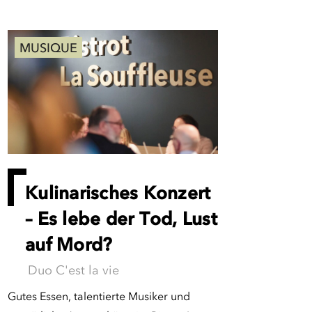
MUSIQUE
Kulinarisches Konzert
– Es lebe der Tod, Lust
auf Mord?
Duo C'est la vie
Gutes Essen, talentierte Musiker und