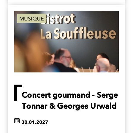
MUSIQUE
Concert gourmand - Serge
Tonnar & Georges Urwald
30.01.2027