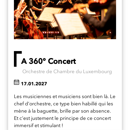
A 360° Concert
Orchestre de Chambre du Luxembourg
17.01.2027
Les musiciennes et musiciens sont bien là. Le
chef d’orchestre, ce type bien habillé qui les
mène à la baguette, brille par son absence.
Et c’est justement le principe de ce concert
immersif et stimulant !