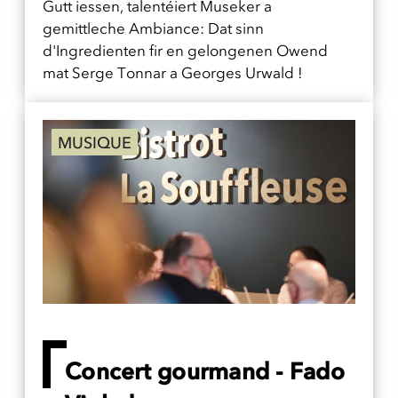
Gutt iessen, talentéiert Museker a
gemittleche Ambiance: Dat sinn
d'Ingredienten fir en gelongenen Owend
mat Serge Tonnar a Georges Urwald !
MUSIQUE
Concert gourmand - Fado