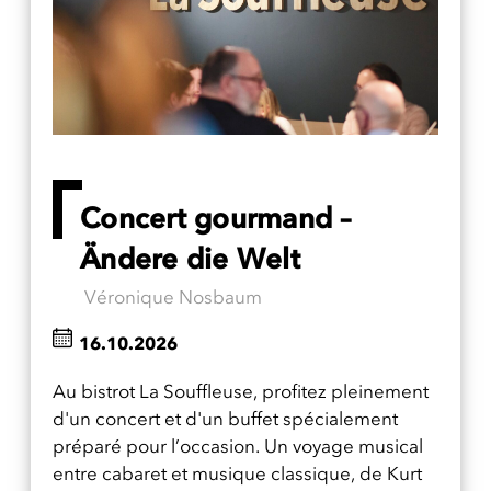
Concert gourmand –
Ändere die Welt
Véronique Nosbaum
16.10.2026
Au bistrot La Souffleuse, profitez pleinement
d'un concert et d'un buffet spécialement
préparé pour l’occasion. Un voyage musical
entre cabaret et musique classique, de Kurt