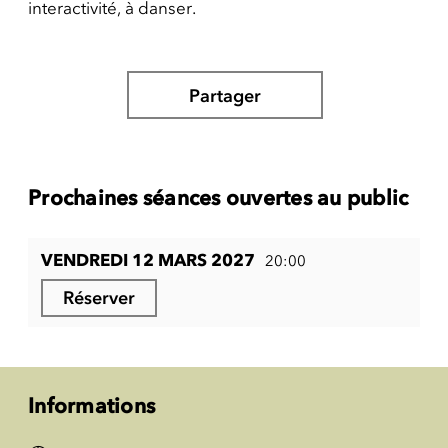
interactivité, à danser.
Partager
Prochaines séances ouvertes au public
VENDREDI 12 MARS 2027
20:00
Réserver
Informations