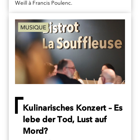
Weill à Francis Poulenc.
MUSIQUE
Kulinarisches Konzert – Es
lebe der Tod, Lust auf
Mord?