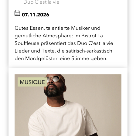
Duo C'est la vie
07.11.2026
Gutes Essen, talentierte Musiker und
gemütliche Atmosphäre: im Bistrot La
Souffleuse präsentiert das Duo C’est la vie
Lieder und Texte, die satirisch-sarkastisch
den Mordgelüsten eine Stimme geben.
MUSIQUE