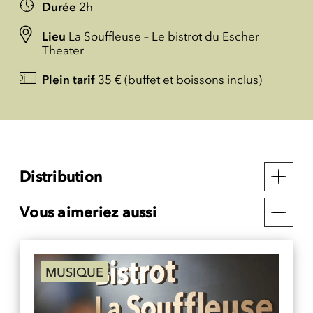
Durée
2h
Lieu
La Souffleuse – Le bistrot du Escher
Theater
Plein tarif
35 € (buffet et boissons inclus)
Distribution
Vous aimeriez aussi
MUSIQUE