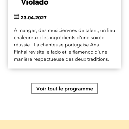
Violado
23.04.2027
À manger, des musicien·nes de talent, un lieu
chaleureux : les ingrédients d'une soirée
réussie ! La chanteuse portugaise Ana
Pinhal revisite le fado et le flamenco d’une
manière respectueuse des deux traditions.
Voir tout le programme