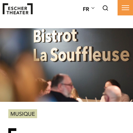
FR
MUSIQUE