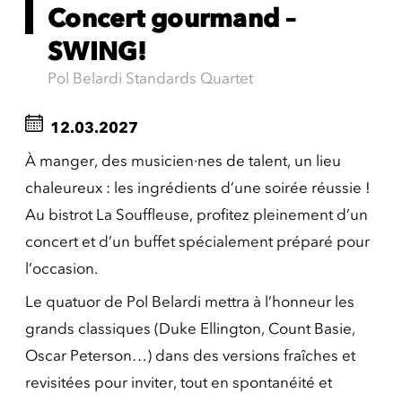
Concert gourmand –
SWING!
Pol Belardi Standards Quartet
12.03.2027
À manger, des musicien·nes de talent, un lieu
chaleureux : les ingrédients d’une soirée réussie !
Au bistrot La Souffleuse, profitez pleinement d’un
concert et d’un buffet spécialement préparé pour
l’occasion.
Le quatuor de Pol Belardi mettra à l’honneur les
grands classiques (Duke Ellington, Count Basie,
Oscar Peterson…) dans des versions fraîches et
revisitées pour inviter, tout en spontanéité et