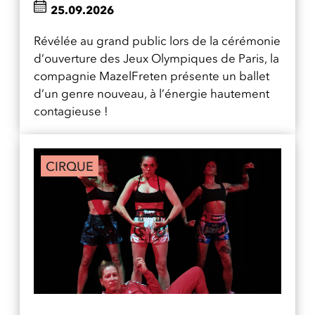
25.09.2026
Révélée au grand public lors de la cérémonie
d’ouverture des Jeux Olympiques de Paris, la
compagnie MazelFreten présente un ballet
d’un genre nouveau, à l’énergie hautement
contagieuse !
CIRQUE