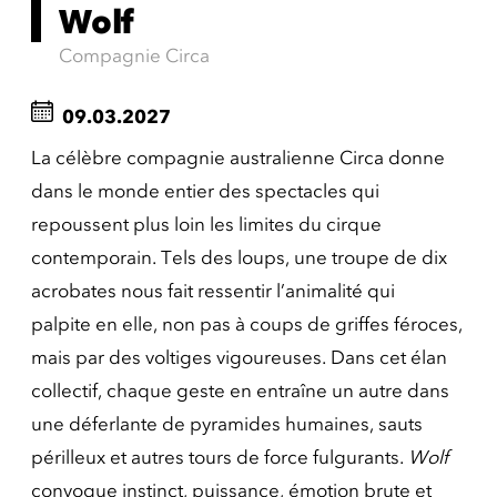
Wolf
Compagnie Circa
09.03.2027
La célèbre compagnie australienne Circa donne
dans le monde entier des spectacles qui
repoussent plus loin les limites du cirque
contemporain. Tels des loups, une troupe de dix
acrobates nous fait ressentir l’animalité qui
palpite en elle, non pas à coups de griffes féroces,
mais par des voltiges vigoureuses. Dans cet élan
collectif, chaque geste en entraîne un autre dans
une déferlante de pyramides humaines, sauts
périlleux et autres tours de force fulgurants.
Wolf
convoque instinct, puissance, émotion brute et