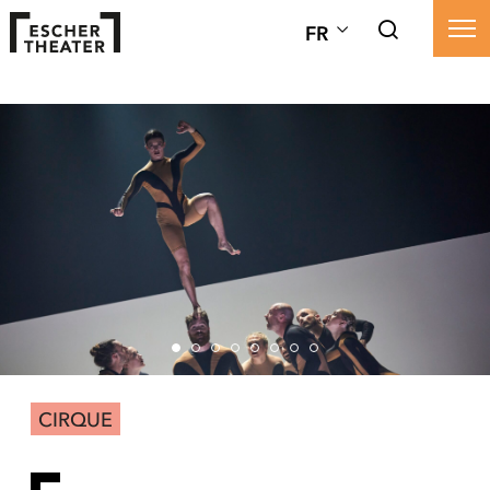
FR
CIRQUE