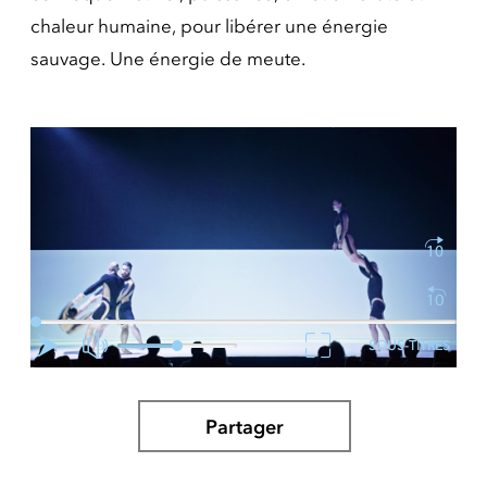
chaleur humaine, pour libérer une énergie
sauvage. Une énergie de meute.
SOUS-TITRES
Partager