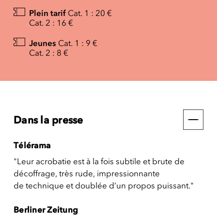
Plein tarif
Cat. 1 : 20 €
Cat. 2 : 16 €
Jeunes
Cat. 1 : 9 €
Cat. 2 : 8 €
Dans la presse
Télérama
"Leur acrobatie est à la fois subtile et brute de
décoffrage, très rude, impressionnante
de technique et doublée d’un propos puissant."
Berliner Zeitung