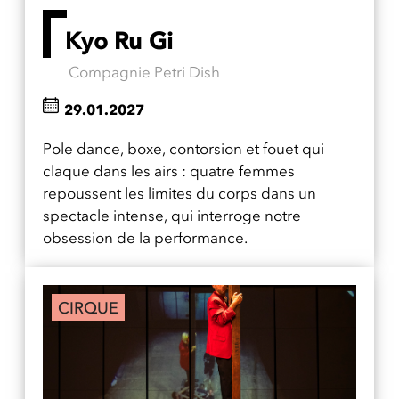
Kyo Ru Gi
Compagnie Petri Dish
29.01.2027
Pole dance, boxe, contorsion et fouet qui
claque dans les airs : quatre femmes
repoussent les limites du corps dans un
spectacle intense, qui interroge notre
obsession de la performance.
CIRQUE