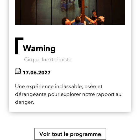
Warning
Cirque Inextrémiste
17.06.2027
Une expérience inclassable, osée et
dérangeante pour explorer notre rapport au
danger.
Voir tout le programme