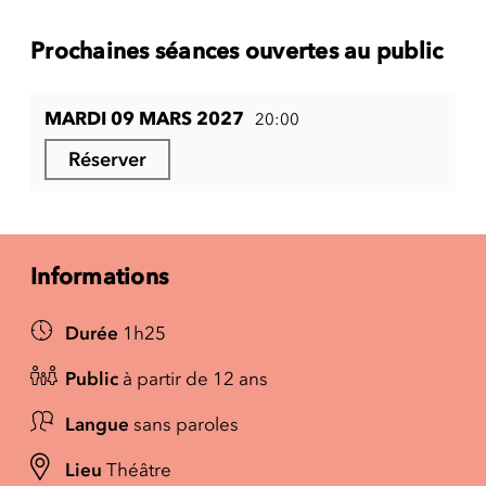
Prochaines séances ouvertes au public
MARDI 09 MARS 2027
20:00
Réserver
Informations
Durée
1h25
Public
à partir de 12 ans
Langue
sans paroles
Lieu
Théâtre