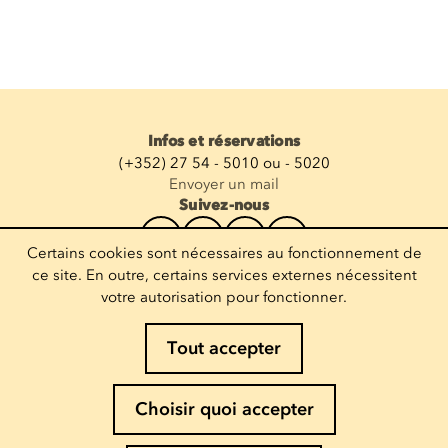
Infos et réservations
(+352) 27 54 - 5010 ou - 5020
Envoyer un mail
Suivez-nous
Certains cookies sont nécessaires au fonctionnement de
Recevoir la newsletter
ce site. En outre, certains services externes nécessitent
votre autorisation pour fonctionner.
Entrez votre mail
Tout accepter
Mentions légales
Choisir quoi accepter
Politique de Cookies