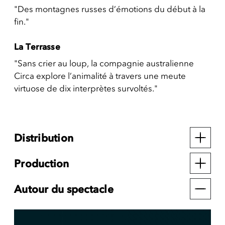
"Des montagnes russes d’émotions du début à la
fin."
La Terrasse
"Sans crier au loup, la compagnie australienne
Circa explore l’animalité à travers une meute
virtuose de dix interprètes survoltés."
Distribution
Production
Autour du spectacle