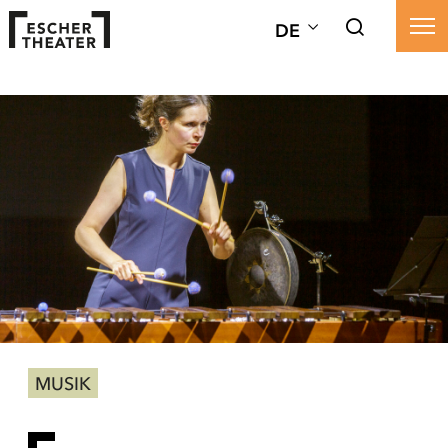
DE
MUSIK