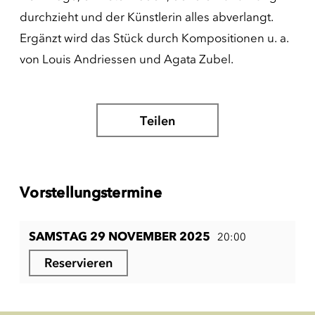
durchzieht und der Künstlerin alles abverlangt.
Ergänzt wird das Stück durch Kompositionen u. a.
von Louis Andriessen und Agata Zubel.
Teilen
Vorstellungstermine
SAMSTAG 29 NOVEMBER 2025
20:00
Reservieren