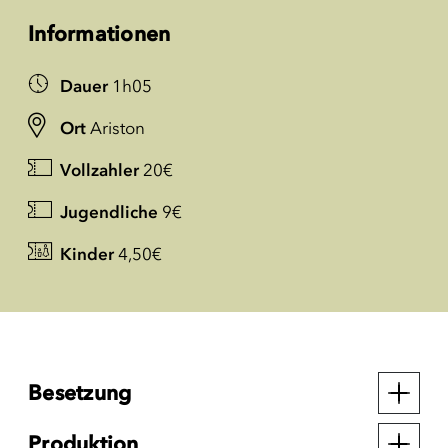
Informationen
Dauer
1h05
Ort
Ariston
Vollzahler
20€
Jugendliche
9€
Kinder
4,50€
Besetzung
Produktion