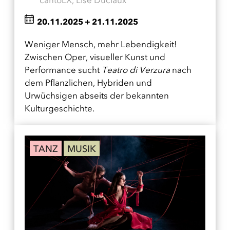
20.11.2025
+
21.11.2025
Weniger Mensch, mehr Lebendigkeit!
Zwischen Oper, visueller Kunst und
Performance sucht
Teatro di Verzura
nach
dem Pflanzlichen, Hybriden und
Urwüchsigen abseits der bekannten
Kulturgeschichte.
TANZ
MUSIK