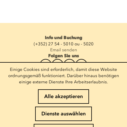
Info und Buchung
(+352) 27 54 - 5010 ou - 5020
Email senden
Folgen Sie uns
Einige Cookies sind erforderlich, damit diese Website
Newsletter abonnieren
ordnungsgemäß funktioniert. Darüber hinaus benötigen
einige externe Dienste Ihre Arbeitserlaubnis.
E-Mail eingeben
Alle akzeptieren
Impressum
Dienste auswählen
Cookies-Richtlinie