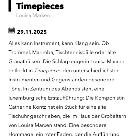
Timepieces
Louisa Marxen
29.11.2025
Alles kann Instrument, kann Klang sein. Ob
Trommel, Marimba, Tischtennisbälle oder alte
Granathülsen: Die Schlagzeugerin Louisa Marxen
entlockt in
Timepieces
den unterschiedlichsten
Instrumenten und Gegenständen besondere
Töne. Im Zentrum des Abends steht eine
luxemburgische Erstaufführung: Die Komponistin
Catherine Kontz hat ein Stück für eine alte
Tischuhr geschrieben, die im Haus der Großeltern
von Louisa Marxen stand. Eine besondere
Hommage, ein roter Faden, der die Aufführung