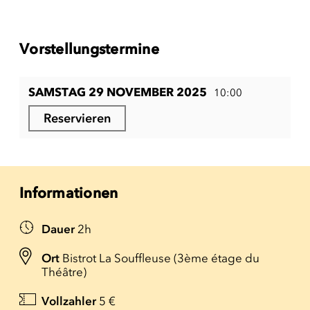
Vorstellungstermine
SAMSTAG 29 NOVEMBER 2025
10:00
Reservieren
Informationen
Dauer
2h
Ort
Bistrot La Souffleuse (3ème étage du
Théâtre)
Vollzahler
5 €