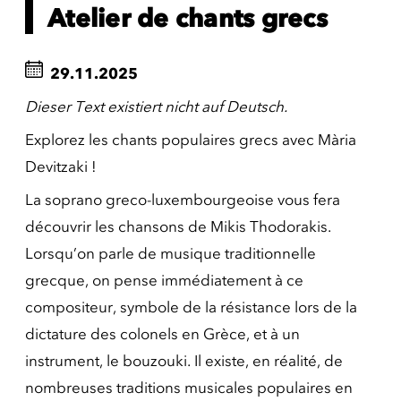
Atelier de chants grecs
29.11.2025
Dieser Text existiert nicht auf Deutsch.
Explorez les chants populaires grecs avec Mària
Devitzaki !
La soprano greco-luxembourgeoise vous fera
découvrir les chansons de Mikis Thodorakis.
Lorsqu’on parle de musique traditionnelle
grecque, on pense immédiatement à ce
compositeur, symbole de la résistance lors de la
dictature des colonels en Grèce, et à un
instrument, le bouzouki. Il existe, en réalité, de
nombreuses traditions musicales populaires en