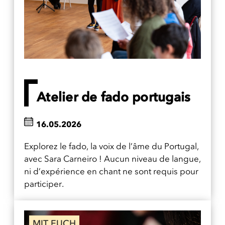
Atelier de fado portugais
16.05.2026
Explorez le fado, la voix de l’âme du Portugal,
avec Sara Carneiro ! Aucun niveau de langue,
ni d’expérience en chant ne sont requis pour
participer.
MIT EUCH