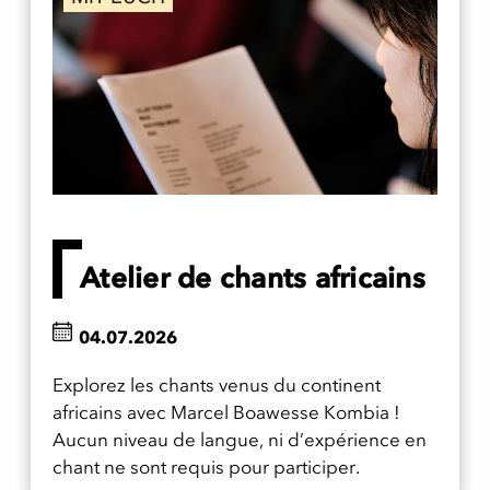
Atelier de chants africains
04.07.2026
Explorez les chants venus du continent
africains avec Marcel Boawesse Kombia !
Aucun niveau de langue, ni d’expérience en
chant ne sont requis pour participer.