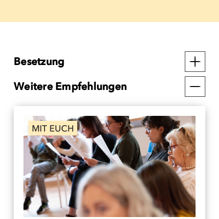
Besetzung
Weitere Empfehlungen
MIT EUCH