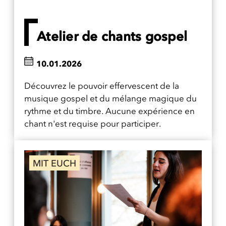
Atelier de chants gospel
10.01.2026
Découvrez le pouvoir effervescent de la
musique gospel et du mélange magique du
rythme et du timbre. Aucune expérience en
chant n'est requise pour participer.
MIT EUCH