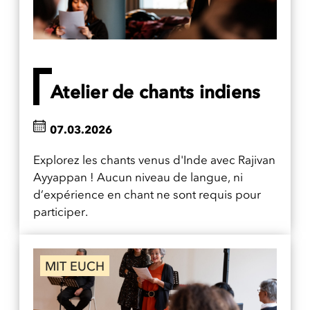
Atelier de chants indiens
07.03.2026
Explorez les chants venus d'Inde avec Rajivan
Ayyappan ! Aucun niveau de langue, ni
d’expérience en chant ne sont requis pour
participer.
MIT EUCH