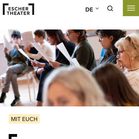
DE
MIT EUCH