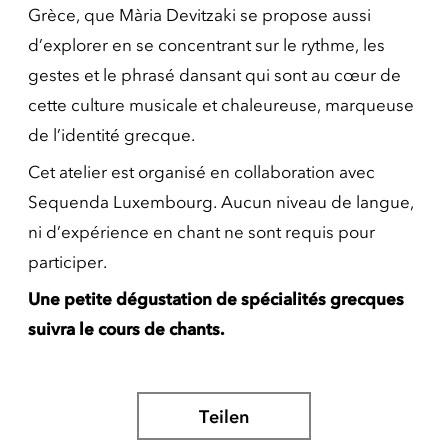
Grèce, que Mària Devitzaki se propose aussi
d’explorer en se concentrant sur le rythme, les
gestes et le phrasé dansant qui sont au cœur de
cette culture musicale et chaleureuse, marqueuse
de l’identité grecque.
Cet atelier est organisé en collaboration avec
Sequenda Luxembourg. Aucun niveau de langue,
ni d’expérience en chant ne sont requis pour
participer.
Une petite dégustation de spécialités grecques
suivra le cours de chants.
Teilen