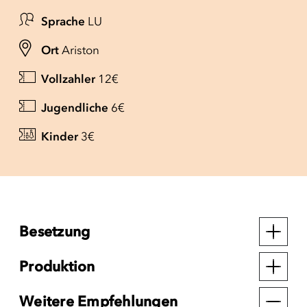
Sprache
LU
Ort
Ariston
Vollzahler
12€
Jugendliche
6€
Kinder
3€
Besetzung
Produktion
Weitere Empfehlungen