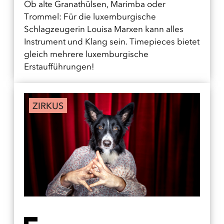
Ob alte Granathülsen, Marimba oder
Trommel: Für die luxemburgische
Schlagzeugerin Louisa Marxen kann alles
Instrument und Klang sein. Timepieces bietet
gleich mehrere luxemburgische
Erstaufführungen!
ZIRKUS