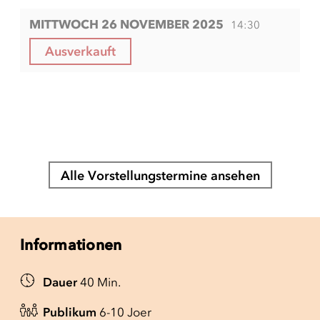
MITTWOCH 26 NOVEMBER 2025
14:30
Ausverkauft
Alle Vorstellungstermine ansehen
Informationen
Dauer
40 Min.
Publikum
6-10 Joer