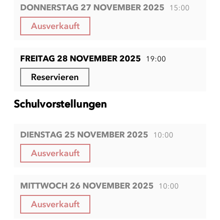
DONNERSTAG 27 NOVEMBER 2025
15:00
Ausverkauft
FREITAG 28 NOVEMBER 2025
19:00
Reservieren
Schulvorstellungen
DIENSTAG 25 NOVEMBER 2025
10:00
Ausverkauft
MITTWOCH 26 NOVEMBER 2025
10:00
Ausverkauft