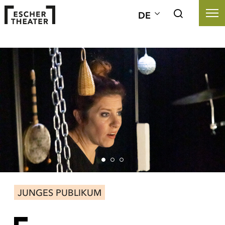
DE
JUNGES PUBLIKUM