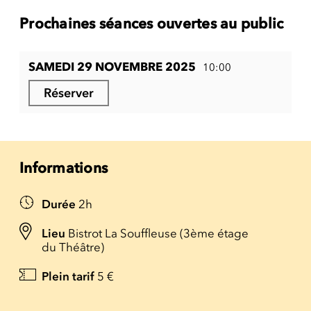
Prochaines séances ouvertes au public
SAMEDI 29 NOVEMBRE 2025
10:00
Réserver
Informations
Durée
2h
Lieu
Bistrot La Souffleuse (3ème étage
du Théâtre)
Plein tarif
5 €