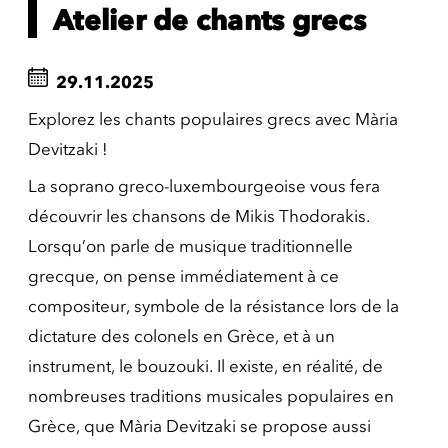
Atelier de chants grecs
29.11.2025
Explorez les chants populaires grecs avec Mària
Devitzaki !
La soprano greco-luxembourgeoise vous fera
découvrir les chansons de Mikis Thodorakis.
Lorsqu’on parle de musique traditionnelle
grecque, on pense immédiatement à ce
compositeur, symbole de la résistance lors de la
dictature des colonels en Grèce, et à un
instrument, le bouzouki. Il existe, en réalité, de
nombreuses traditions musicales populaires en
Grèce, que Mària Devitzaki se propose aussi