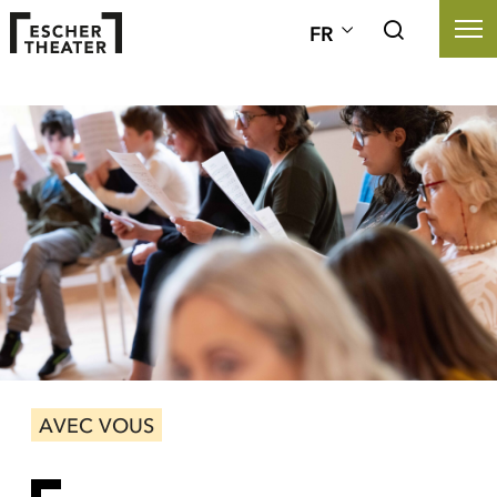
FR
AVEC VOUS