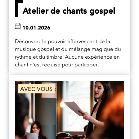
Atelier de chants gospel
10.01.2026
Découvrez le pouvoir effervescent de la
musique gospel et du mélange magique du
rythme et du timbre. Aucune expérience en
chant n'est requise pour participer.
AVEC VOUS