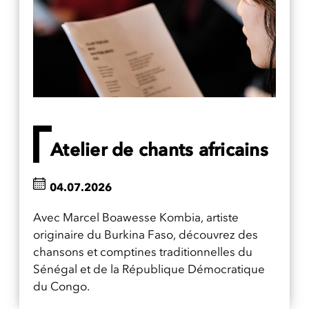
Atelier de chants africains
04.07.2026
Avec Marcel Boawesse Kombia, artiste
originaire du Burkina Faso, découvrez des
chansons et comptines traditionnelles du
Sénégal et de la République Démocratique
du Congo.