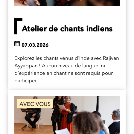
Atelier de chants indiens
07.03.2026
Explorez les chants venus d'Inde avec Rajivan
Ayyappan ! Aucun niveau de langue, ni
d’expérience en chant ne sont requis pour
participer.
AVEC VOUS