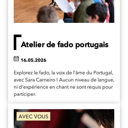
Atelier de fado portugais
16.05.2026
Explorez le fado, la voix de l’âme du Portugal,
avec Sara Carneiro ! Aucun niveau de langue,
ni d’expérience en chant ne sont requis pour
participer.
AVEC VOUS