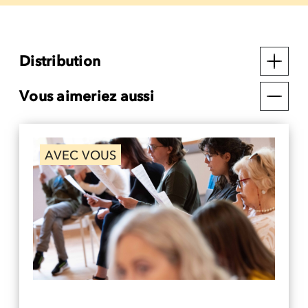
Distribution
Vous aimeriez aussi
AVEC VOUS