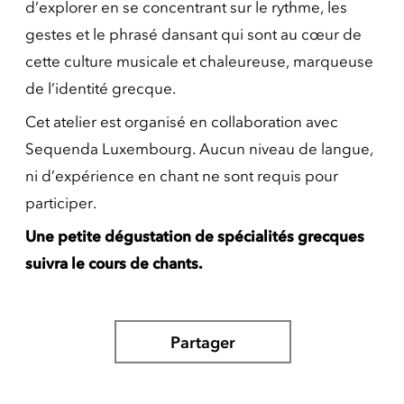
d’explorer en se concentrant sur le rythme, les
gestes et le phrasé dansant qui sont au cœur de
cette culture musicale et chaleureuse, marqueuse
de l’identité grecque.
Cet atelier est organisé en collaboration avec
Sequenda Luxembourg. Aucun niveau de langue,
ni d’expérience en chant ne sont requis pour
participer.
Une petite dégustation de spécialités grecques
suivra le cours de chants.
Partager