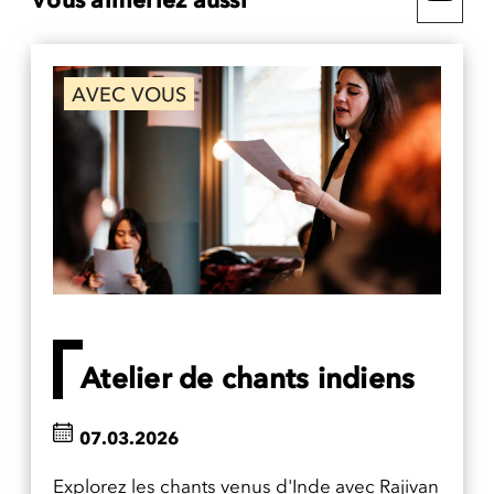
AVEC VOUS
Atelier de chants indiens
07.03.2026
Explorez les chants venus d'Inde avec Rajivan