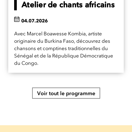
Atelier de chants africains
04.07.2026
Avec Marcel Boawesse Kombia, artiste
originaire du Burkina Faso, découvrez des
chansons et comptines traditionnelles du
Sénégal et de la République Démocratique
du Congo.
Voir tout le programme