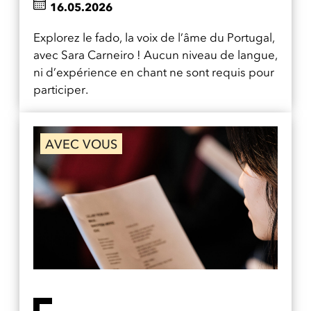
16.05.2026
Explorez le fado, la voix de l’âme du Portugal,
avec Sara Carneiro ! Aucun niveau de langue,
ni d’expérience en chant ne sont requis pour
participer.
AVEC VOUS