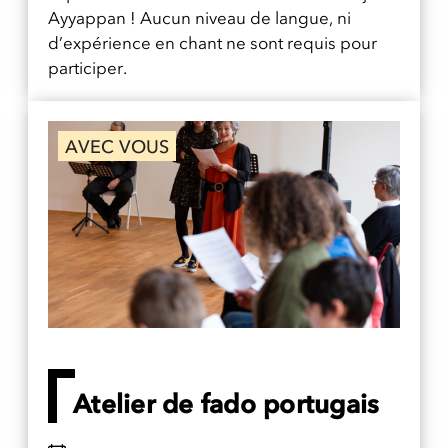
Ayyappan ! Aucun niveau de langue, ni
d’expérience en chant ne sont requis pour
participer.
AVEC VOUS
Atelier de fado portugais