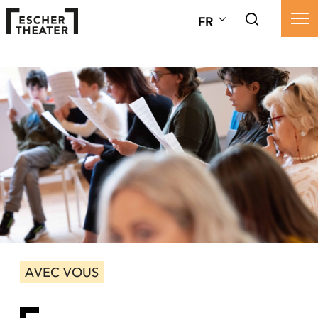
FR
AVEC VOUS