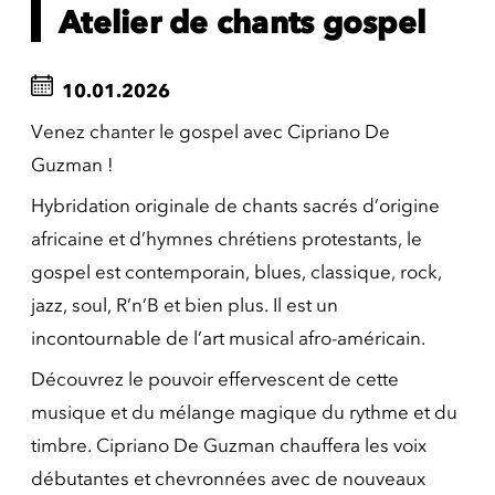
Atelier de chants gospel
10.01.2026
Venez chanter le gospel avec Cipriano De
Guzman !
Hybridation originale de chants sacrés d’origine
africaine et d’hymnes chrétiens protestants, le
gospel est contemporain, blues, classique, rock,
jazz, soul, R’n’B et bien plus. Il est un
incontournable de l’art musical afro-américain.
Découvrez le pouvoir effervescent de cette
musique et du mélange magique du rythme et du
timbre. Cipriano De Guzman chauffera les voix
débutantes et chevronnées avec de nouveaux