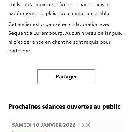
outils pédagogiques afin que chacun puisse
expérimenter le plaisir de chanter ensemble.
Cet atelier est organisé en collaboration avec
Sequenda Luxembourg. Aucun niveau de langue,
ni d’expérience en chant ne sont requis pour
participer.
Partager
Prochaines séances ouvertes au public
SAMEDI 10 JANVIER 2026
10:00