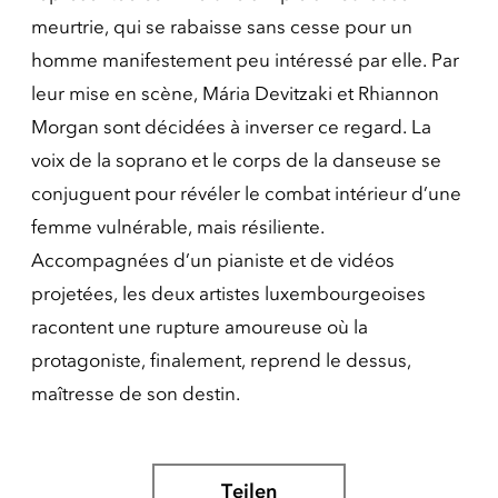
meurtrie, qui se rabaisse sans cesse pour un
homme manifestement peu intéressé par elle. Par
leur mise en scène, Mária Devitzaki et Rhiannon
Morgan sont décidées à inverser ce regard. La
voix de la soprano et le corps de la danseuse se
conjuguent pour révéler le combat intérieur d’une
femme vulnérable, mais résiliente.
Accompagnées d’un pianiste et de vidéos
projetées, les deux artistes luxembourgeoises
racontent une rupture amoureuse où la
protagoniste, finalement, reprend le dessus,
maîtresse de son destin.
Teilen