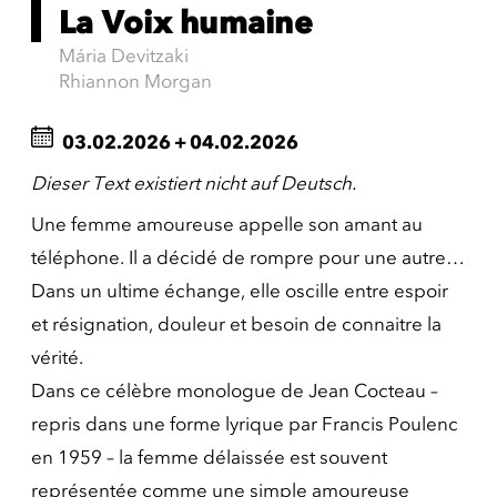
La Voix humaine
Mária Devitzaki
Rhiannon Morgan
03.02.2026
+
04.02.2026
Dieser Text existiert nicht auf Deutsch.
Une femme amoureuse appelle son amant au
téléphone. Il a décidé de rompre pour une autre…
Dans un ultime échange, elle oscille entre espoir
et résignation, douleur et besoin de connaitre la
vérité.
Dans ce célèbre monologue de Jean Cocteau –
repris dans une forme lyrique par Francis Poulenc
en 1959 – la femme délaissée est souvent
représentée comme une simple amoureuse