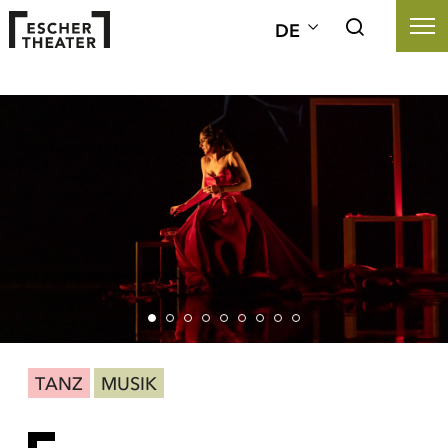
DE
TANZ
MUSIK