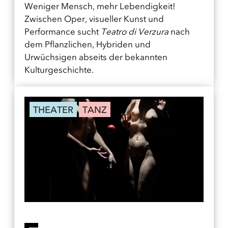
Weniger Mensch, mehr Lebendigkeit!
Zwischen Oper, visueller Kunst und
Performance sucht
Teatro di Verzura
nach
dem Pflanzlichen, Hybriden und
Urwüchsigen abseits der bekannten
Kulturgeschichte.
THEATER
TANZ