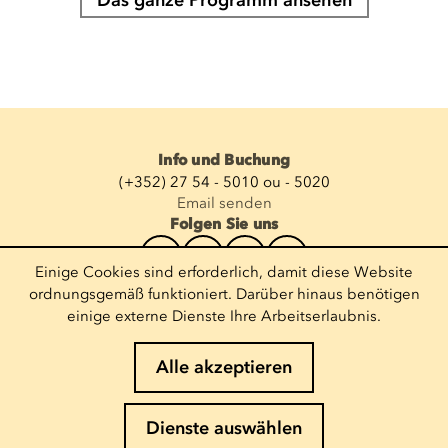
Info und Buchung
(+352) 27 54 - 5010 ou - 5020
Email senden
Folgen Sie uns
Einige Cookies sind erforderlich, damit diese Website
Newsletter abonnieren
ordnungsgemäß funktioniert. Darüber hinaus benötigen
einige externe Dienste Ihre Arbeitserlaubnis.
E-Mail eingeben
Alle akzeptieren
Impressum
Dienste auswählen