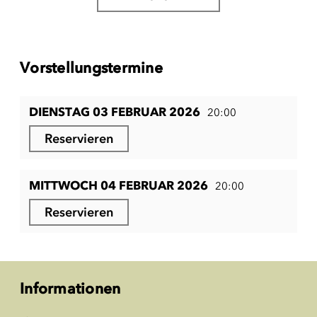
Vorstellungstermine
DIENSTAG 03 FEBRUAR 2026
20:00
Reservieren
MITTWOCH 04 FEBRUAR 2026
20:00
Reservieren
Informationen