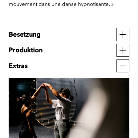
mouvement dans une danse hypnotisante. »
Besetzung
Produktion
Extras