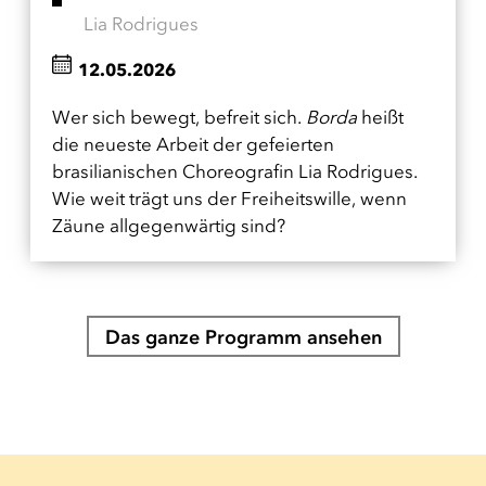
Lia Rodrigues
12.05.2026
Wer sich bewegt, befreit sich.
Borda
heißt
die neueste Arbeit der gefeierten
brasilianischen Choreografin Lia Rodrigues.
Wie weit trägt uns der Freiheitswille, wenn
Zäune allgegenwärtig sind?
Das ganze Programm ansehen