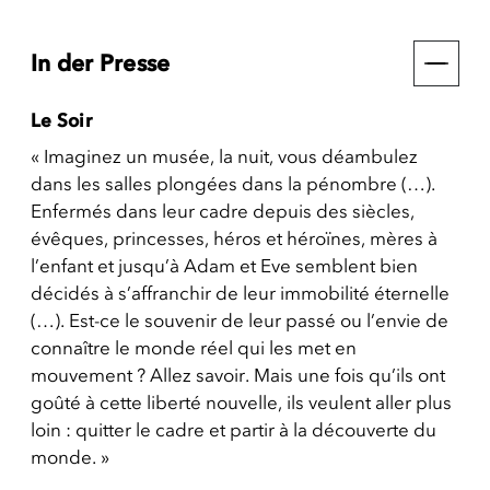
In der Presse
Le Soir
« Imaginez un musée, la nuit, vous déambulez
dans les salles plongées dans la pénombre (…).
Enfermés dans leur cadre depuis des siècles,
évêques, princesses, héros et héroïnes, mères à
l’enfant et jusqu’à Adam et Eve semblent bien
décidés à s’affranchir de leur immobilité éternelle
(…). Est-ce le souvenir de leur passé ou l’envie de
connaître le monde réel qui les met en
mouvement ? Allez savoir. Mais une fois qu’ils ont
goûté à cette liberté nouvelle, ils veulent aller plus
loin : quitter le cadre et partir à la découverte du
monde. »