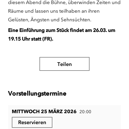
diesem Abend die Bühne, überwinden Zeiten und
Räume und lassen uns teilhaben an ihren
Gelüsten, Ängsten und Sehnsüchten.
Eine Einführung zum Stück findet am 26.03. um
19.15 Uhr statt (FR).
Teilen
Vorstellungstermine
MITTWOCH 25 MÄRZ 2026
20:00
Reservieren