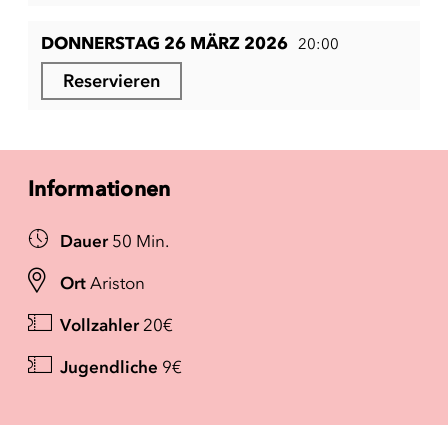
DONNERSTAG 26 MÄRZ 2026
20:00
Reservieren
Informationen
Dauer
50 Min.
Ort
Ariston
Vollzahler
20€
Jugendliche
9€