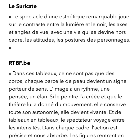
Le Suricate
« Le spectacle d’une esthétique remarquable joue
sur le contraste entre la lumière et le noir, les axes
et angles de vue, avec une vie qui se devine hors
cadre, les attitudes, les postures des personnages.
»
RTBF.be
« Dans ces tableaux, ce ne sont pas que des
corps, chaque parcelle de peau devient un signe
porteur de sens. L’image a un rythme, une
pensée, un élan. Si le peintre l’a créée et que le
théâtre lui a donné du mouvement, elle conserve
toute son autonomie, elle devient vivante. Et de
tableaux en tableaux, le spectateur voyage entre
les intensités. Dans chaque cadre, l’action est
précise et nous absorbe. Les figures rentrent en