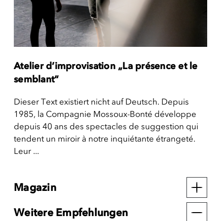
Atelier d’improvisation „La présence et le
semblant“
Dieser Text existiert nicht auf Deutsch. Depuis
1985, la Compagnie Mossoux-Bonté développe
depuis 40 ans des spectacles de suggestion qui
tendent un miroir à notre inquiétante étrangeté.
Leur ...
Magazin
Weitere Empfehlungen