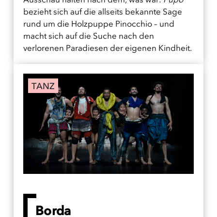
bezieht sich auf die allseits bekannte Sage
rund um die Holzpuppe Pinocchio – und
macht sich auf die Suche nach den
verlorenen Paradiesen der eigenen Kindheit.
TANZ
Borda