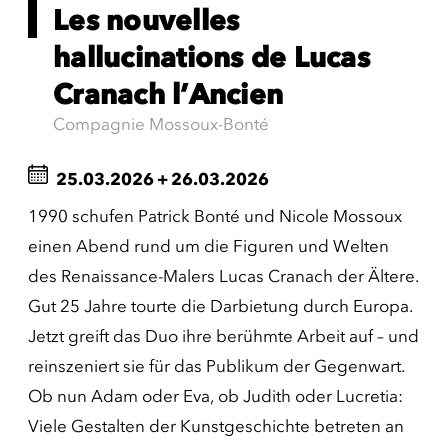
Les nouvelles
hallucinations de Lucas
Cranach l’Ancien
Compagnie Mossoux-Bonté
25.03.2026
+
26.03.2026
1990 schufen Patrick Bonté und Nicole Mossoux
einen Abend rund um die Figuren und Welten
des Renaissance-Malers Lucas Cranach der Ältere.
Gut 25 Jahre tourte die Darbietung durch Europa.
Jetzt greift das Duo ihre berühmte Arbeit auf – und
reinszeniert sie für das Publikum der Gegenwart.
Ob nun Adam oder Eva, ob Judith oder Lucretia:
Viele Gestalten der Kunstgeschichte betreten an