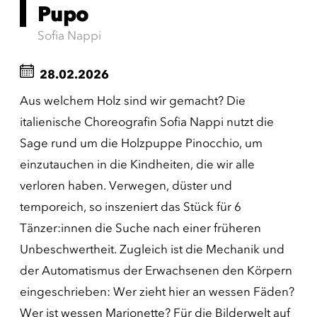
Pupo
Sofia Nappi
28.02.2026
Aus welchem Holz sind wir gemacht? Die
italienische Choreografin Sofia Nappi nutzt die
Sage rund um die Holzpuppe Pinocchio, um
einzutauchen in die Kindheiten, die wir alle
verloren haben. Verwegen, düster und
temporeich, so inszeniert das Stück für 6
Tänzer:innen die Suche nach einer früheren
Unbeschwertheit. Zugleich ist die Mechanik und
der Automatismus der Erwachsenen den Körpern
eingeschrieben: Wer zieht hier an wessen Fäden?
Wer ist wessen Marionette? Für die Bilderwelt auf