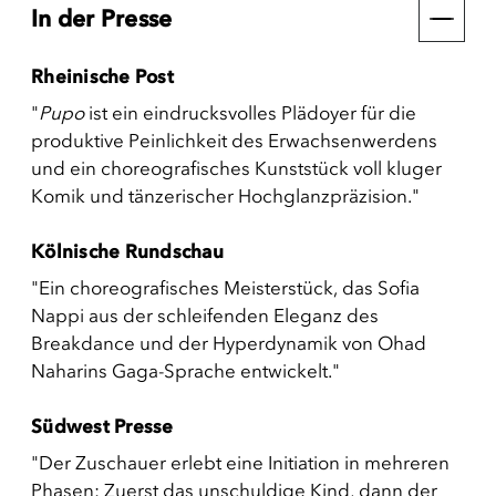
In der Presse
Rheinische Post
"
Pupo
ist ein eindrucksvolles Plädoyer für die
produktive Peinlichkeit des Erwachsenwerdens
und ein choreografisches Kunststück voll kluger
Komik und tänzerischer Hochglanzpräzision."
Kölnische Rundschau
"Ein choreografisches Meisterstück, das Sofia
Nappi aus der schleifenden Eleganz des
Breakdance und der Hyperdynamik von Ohad
Naharins Gaga-Sprache entwickelt."
Südwest Presse
"Der Zuschauer erlebt eine Initiation in mehreren
Phasen: Zuerst das unschuldige Kind, dann der