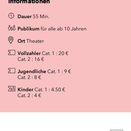
Informationen
Dauer
55 Min.
Publikum
für alle ab 10 Jahren
Ort
Theater
Vollzahler
Cat. 1 : 20 €
Cat. 2 : 16 €
Jugendliche
Cat. 1 : 9 €
Cat. 2 : 8 €
Kinder
Cat. 1 : 4.50 €
Cat. 2 : 4 €