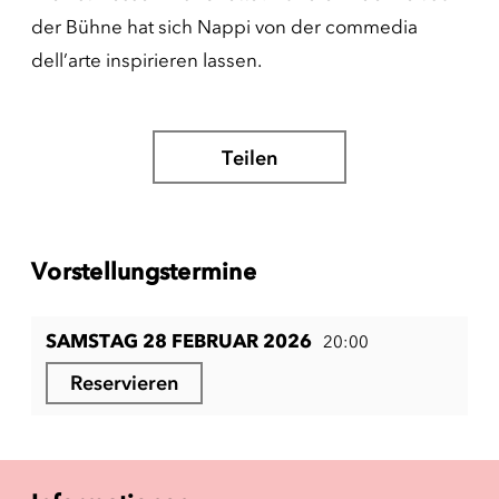
der Bühne hat sich Nappi von der commedia
dell’arte inspirieren lassen.
Teilen
Vorstellungstermine
SAMSTAG 28 FEBRUAR 2026
20:00
Reservieren