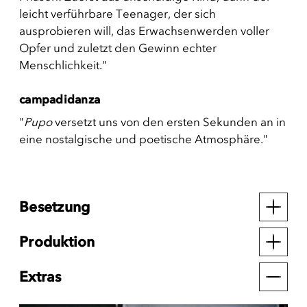
leicht verführbare Teenager, der sich
ausprobieren will, das Erwachsenwerden voller
Opfer und zuletzt den Gewinn echter
Menschlichkeit."
campadidanza
"
Pupo
versetzt uns von den ersten Sekunden an in
eine nostalgische und poetische Atmosphäre."
Besetzung
Produktion
Extras