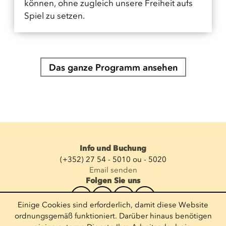
können, ohne zugleich unsere Freiheit aufs
Spiel zu setzen.
Das ganze Programm ansehen
Info und Buchung
(+352) 27 54 - 5010 ou - 5020
Email senden
Folgen Sie uns
Einige Cookies sind erforderlich, damit diese Website
Newsletter abonnieren
ordnungsgemäß funktioniert. Darüber hinaus benötigen