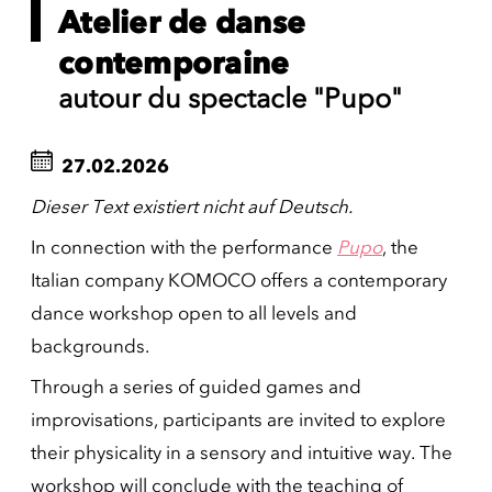
Atelier de danse
contemporaine
autour du spectacle "Pupo"
27.02.2026
Dieser Text existiert nicht auf Deutsch.
In connection with the performance
Pupo
, the
Italian company KOMOCO offers a contemporary
dance workshop open to all levels and
backgrounds.
Through a series of guided games and
improvisations, participants are invited to explore
their physicality in a sensory and intuitive way. The
workshop will conclude with the teaching of