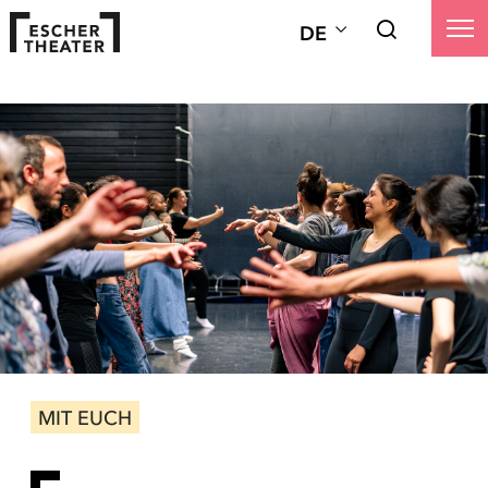
DE
MIT EUCH