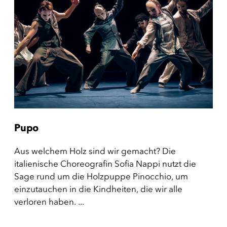
Pupo
Aus welchem Holz sind wir gemacht? Die
italienische Choreografin Sofia Nappi nutzt die
Sage rund um die Holzpuppe Pinocchio, um
einzutauchen in die Kindheiten, die wir alle
verloren haben. ...