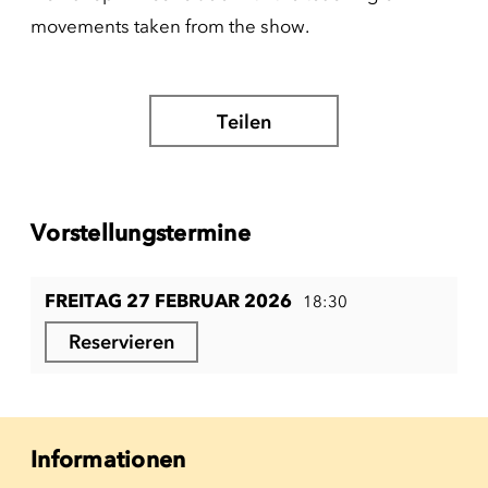
movements taken from the show.
Teilen
Vorstellungstermine
FREITAG 27 FEBRUAR 2026
18:30
Reservieren
Informationen