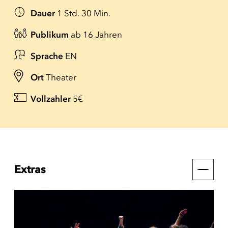
Dauer
1 Std. 30 Min.
Publikum
ab 16 Jahren
Sprache
EN
Ort
Theater
Vollzahler
5€
Extras