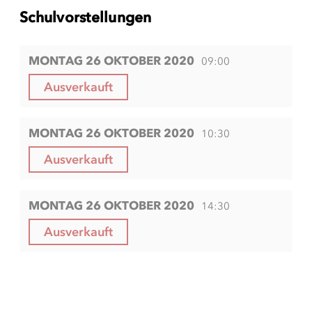
Schulvorstellungen
MONTAG 26 OKTOBER 2020
09:00
Ausverkauft
MONTAG 26 OKTOBER 2020
10:30
Ausverkauft
MONTAG 26 OKTOBER 2020
14:30
Ausverkauft