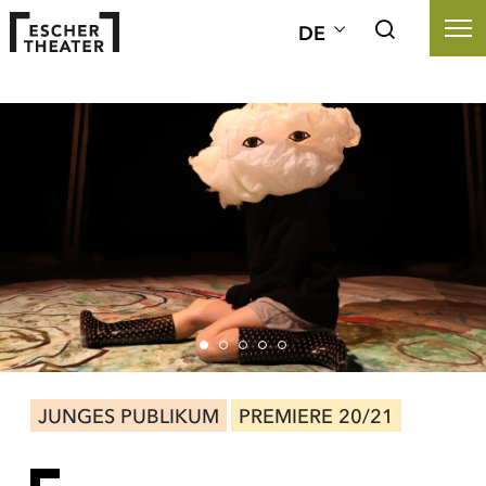
DE
JUNGES PUBLIKUM
PREMIERE 20/21