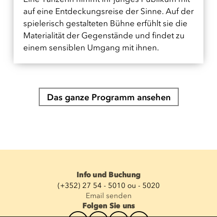
auf eine Entdeckungsreise der Sinne. Auf der
spielerisch gestalteten Bühne erfühlt sie die
Materialität der Gegenstände und findet zu
einem sensiblen Umgang mit ihnen.
Das ganze Programm ansehen
Info und Buchung
(+352) 27 54 - 5010 ou - 5020
Email senden
Folgen Sie uns