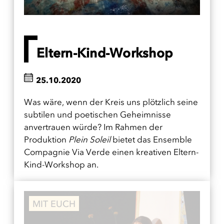
Eltern-Kind-Workshop
25.10.2020
Was wäre, wenn der Kreis uns plötzlich seine
subtilen und poetischen Geheimnisse
anvertrauen würde? Im Rahmen der
Produktion
Plein Soleil
bietet das Ensemble
Compagnie Via Verde einen kreativen Eltern-
Kind-Workshop an.
MIT EUCH