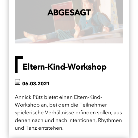
ABGESAGT
Eltern-Kind-Workshop
06.03.2021
Annick Pütz bietet einen Eltern-Kind-
Workshop an, bei dem die Teilnehmer
spielerische Verhältnisse erfinden sollen, aus
denen nach und nach Intentionen, Rhythmen
und Tanz entstehen.