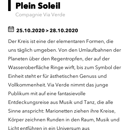
Plein Soleil
Compagnie Via Verde
25.10.2020
>
28.10.2020
Der Kreis ist eine der elementaren Formen, die
uns täglich umgeben. Von den Umlaufbahnen der
Planeten über den Regentropfen, der auf der
Wasseroberfläche Ringe wirft, bis zum Symbol der
Einheit steht er für ästhetischen Genuss und
Vollkommenheit. Via Verde nimmt das junge
Publikum mit auf eine fantasievolle
Entdeckungsreise aus Musik und Tanz, die alle
Sinne anspricht: Marionetten ziehen ihre Kreise,
Körper zeichnen Runden in den Raum, Musik und
Licht entführen in ein Universum aus