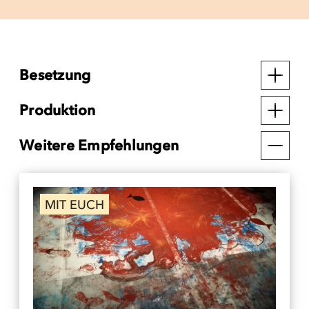
Besetzung
Produktion
Weitere Empfehlungen
MIT EUCH