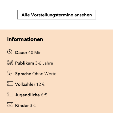
Alle Vorstellungstermine ansehen
Informationen
Dauer
40 Min.
Publikum
3-6 Jahre
Sprache
Ohne Worte
Vollzahler
12 €
Jugendliche
6 €
Kinder
3 €