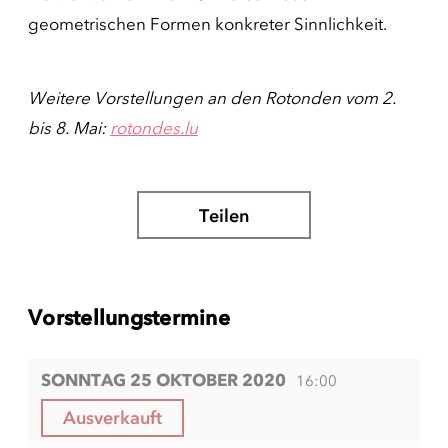
geometrischen Formen konkreter Sinnlichkeit.
Weitere Vorstellungen an den Rotonden vom 2.
bis 8. Mai:
rotondes.lu
Teilen
Vorstellungstermine
SONNTAG 25 OKTOBER 2020
16:00
Ausverkauft