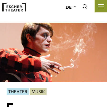
DE
THEATER
MUSIK