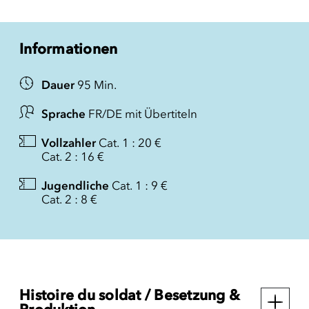
Informationen
Dauer
95 Min.
Sprache
FR/DE mit Übertiteln
Vollzahler
Cat. 1 : 20 €
Cat. 2 : 16 €
Jugendliche
Cat. 1 : 9 €
Cat. 2 : 8 €
Histoire du soldat / Besetzung &