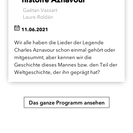
Gaëtan Vassart
Laure Roldán
11.06.2021
Wir alle haben die Lieder der Legende
Charles Aznavour schon einmal gehört oder
mitgesummt, aber kennen wir die
Geschichte dieses Mannes bzw. den Teil der
Weltgeschichte, der ihn geprägt hat?
Das ganze Programm ansehen