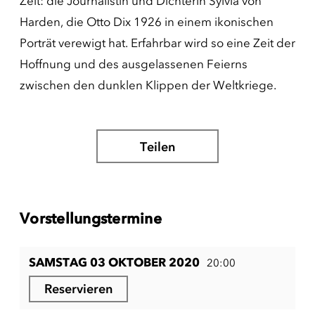
Zeit: die Journalistin und Dichterin Sylvia von
Harden, die Otto Dix 1926 in einem ikonischen
Porträt verewigt hat. Erfahrbar wird so eine Zeit der
Hoffnung und des ausgelassenen Feierns
zwischen den dunklen Klippen der Weltkriege.
Teilen
Vorstellungstermine
SAMSTAG 03 OKTOBER 2020
20:00
Reservieren