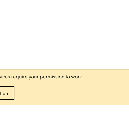
vices require your permission to work.
tion