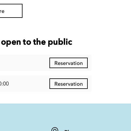
re
open to the public
Reservation
0:00
Reservation