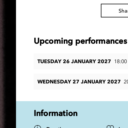
Sha
Upcoming performances 
TUESDAY 26 JANUARY 2027
18:00
WEDNESDAY 27 JANUARY 2027
2
Information