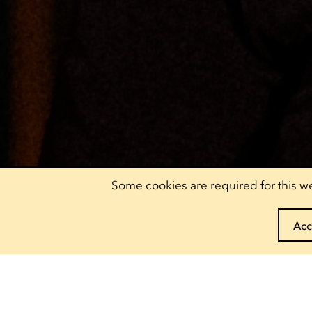
Some cookies are required for this we
Acc