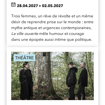
28.04.2027
>
02.05.2027
Trois femmes, un rêve de révolte et un même
désir de reprendre prise sur le monde : entre
mythe antique et urgences contemporaines,
La ville ouverte
mêle humour et courage
dans une épopée aussi intime que politique.
THÉÂTRE