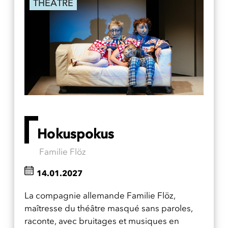
THÉÂTRE
Hokuspokus
Familie Flöz
14.01.2027
La compagnie allemande Familie Flöz,
maîtresse du théâtre masqué sans paroles,
raconte, avec bruitages et musiques en