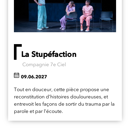
La Stupéfaction
Compagnie 7e Ciel
09.06.2027
Tout en douceur, cette pièce propose une
reconstitution d’histoires douloureuses, et
entrevoit les façons de sortir du trauma par la
parole et par l’écoute.