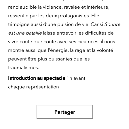
rend audible la violence, ravalée et intérieure,
ressentie par les deux protagonistes. Elle
témoigne aussi d’une pulsion de vie. Car si
Sourire
est une bataille
laisse entrevoir les difficultés de
vivre coûte que coûte avec ses cicatrices, il nous
montre aussi que l’énergie, la rage et la volonté
peuvent être plus puissantes que les
traumatismes.
Introduction au
spectacle
1h avant
chaque représentation
Partager