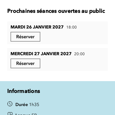
Prochaines séances ouvertes au public
MARDI 26 JANVIER 2027
18:00
Réserver
MERCREDI 27 JANVIER 2027
20:00
Réserver
Informations
Durée
1h35