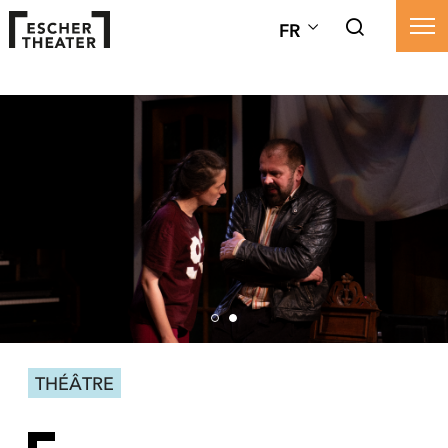
FR
THÉÂTRE