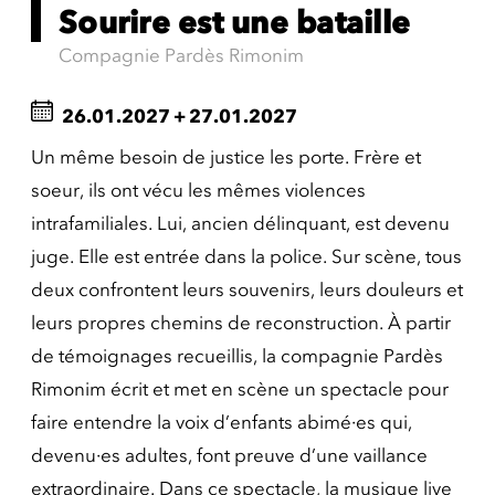
Sourire est une bataille
Compagnie Pardès Rimonim
26.01.2027
+
27.01.2027
Un même besoin de justice les porte. Frère et
soeur, ils ont vécu les mêmes violences
intrafamiliales. Lui, ancien délinquant, est devenu
juge. Elle est entrée dans la police. Sur scène, tous
deux confrontent leurs souvenirs, leurs douleurs et
leurs propres chemins de reconstruction. À partir
de témoignages recueillis, la compagnie Pardès
Rimonim écrit et met en scène un spectacle pour
faire entendre la voix d’enfants abimé·es qui,
devenu·es adultes, font preuve d’une vaillance
extraordinaire. Dans ce spectacle, la musique live