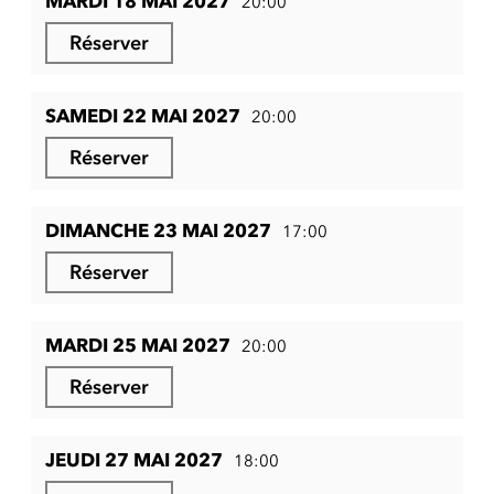
MARDI 18 MAI 2027
20:00
Réserver
SAMEDI 22 MAI 2027
20:00
Réserver
DIMANCHE 23 MAI 2027
17:00
Réserver
MARDI 25 MAI 2027
20:00
Réserver
JEUDI 27 MAI 2027
18:00