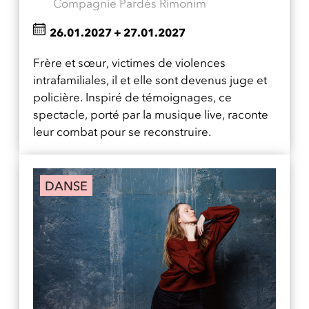
Compagnie Pardès Rimonim
26.01.2027
+
27.01.2027
Frère et sœur, victimes de violences
intrafamiliales, il et elle sont devenus juge et
policière. Inspiré de témoignages, ce
spectacle, porté par la musique live, raconte
leur combat pour se reconstruire.
DANSE