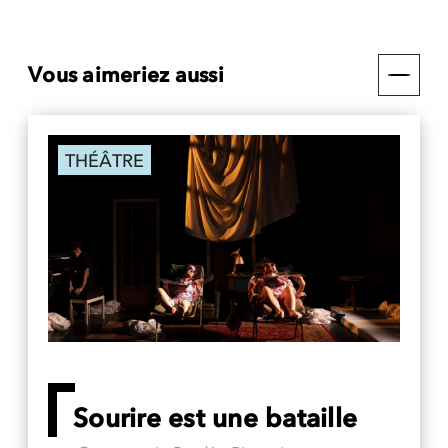
Vous aimeriez aussi
THÉÂTRE
Sourire est une bataille