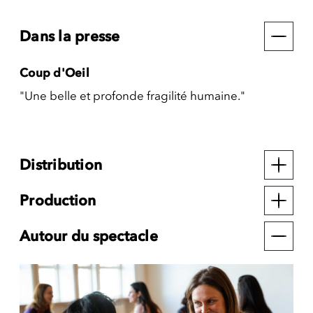
Dans la presse
Coup d'Oeil
"Une belle et profonde fragilité humaine."
Distribution
Production
Autour du spectacle