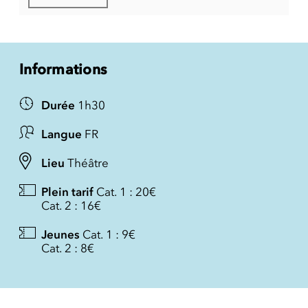
Informations
Durée
1h30
Langue
FR
Lieu
Théâtre
Plein tarif
Cat. 1 : 20€
Cat. 2 : 16€
Jeunes
Cat. 1 : 9€
Cat. 2 : 8€