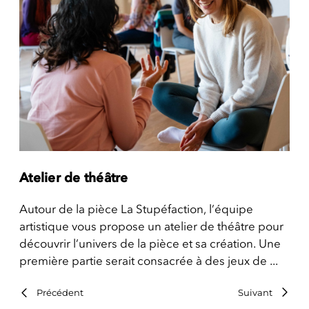
Atelier de théâtre
Autour de la pièce La Stupéfaction, l’équipe
artistique vous propose un atelier de théâtre pour
découvrir l’univers de la pièce et sa création. Une
première partie serait consacrée à des jeux de ...
Précédent
Suivant