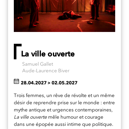
La ville ouverte
Samuel Gallet
Aude-Laurence Biver
28.04.2027
>
02.05.2027
Trois femmes, un rêve de révolte et un même
désir de reprendre prise sur le monde : entre
mythe antique et urgences contemporaines,
La ville ouverte
mêle humour et courage
dans une épopée aussi intime que politique.