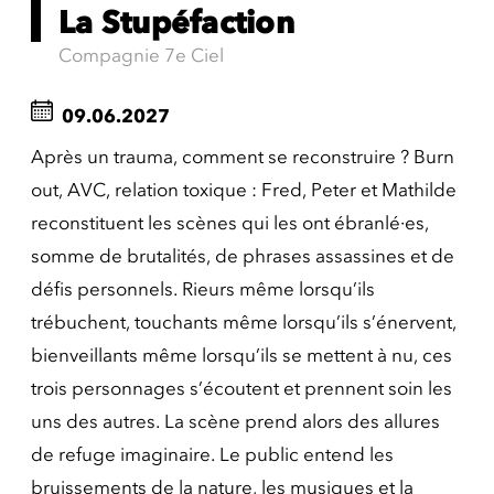
La Stupéfaction
Compagnie 7e Ciel
09.06.2027
Après un trauma, comment se reconstruire ? Burn
out, AVC, relation toxique : Fred, Peter et Mathilde
reconstituent les scènes qui les ont ébranlé·es,
somme de brutalités, de phrases assassines et de
défis personnels. Rieurs même lorsqu’ils
trébuchent, touchants même lorsqu’ils s’énervent,
bienveillants même lorsqu’ils se mettent à nu, ces
trois personnages s’écoutent et prennent soin les
uns des autres. La scène prend alors des allures
de refuge imaginaire. Le public entend les
bruissements de la nature, les musiques et la