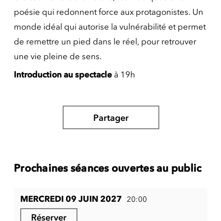
poésie qui redonnent force aux protagonistes. Un
monde idéal qui autorise la vulnérabilité et permet
de remettre un pied dans le réel, pour retrouver
une vie pleine de sens.
Introduction au spectacle
à 19h
Partager
Prochaines séances ouvertes au public
MERCREDI 09 JUIN 2027
20:00
Réserver