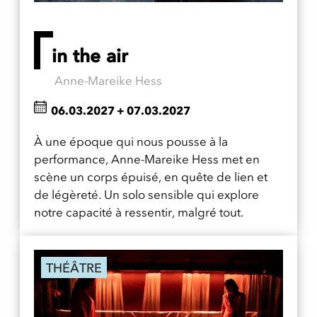
in the air
Anne-Mareike Hess
06.03.2027
+
07.03.2027
À une époque qui nous pousse à la
performance, Anne-Mareike Hess met en
scène un corps épuisé, en quête de lien et
de légèreté. Un solo sensible qui explore
notre capacité à ressentir, malgré tout.
THÉÂTRE