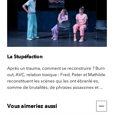
La Stupéfaction
Après un trauma, comment se reconstruire ? Burn
out, AVC, relation toxique : Fred, Peter et Mathilde
reconstituent les scènes qui les ont ébranlé·es,
somme de brutalités, de phrases assassines et ...
Vous aimeriez aussi