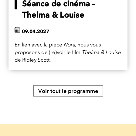
Séance de cinéma –
Thelma & Louise
09.04.2027
En lien avec la pièce
Nora
, nous vous
proposons de (re)voir le film
Thelma & Louise
de Ridley Scott.
Voir tout le programme