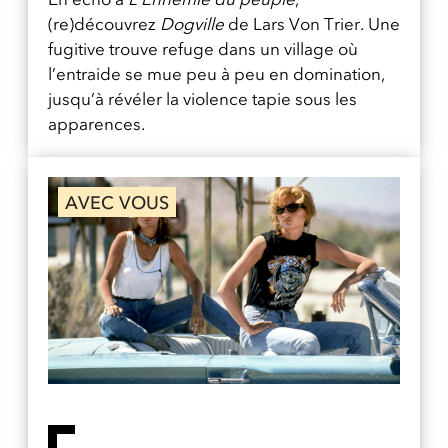
(re)découvrez
Dogville
de Lars Von Trier. Une
fugitive trouve refuge dans un village où
l’entraide se mue peu à peu en domination,
jusqu’à révéler la violence tapie sous les
apparences.
AVEC VOUS