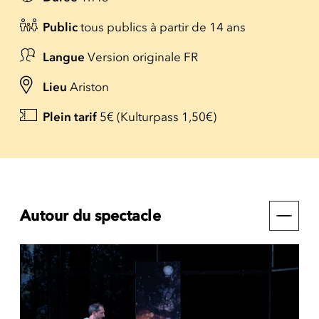
Public
tous publics à partir de 14 ans
Langue
Version originale FR
Lieu
Ariston
Plein tarif
5€ (Kulturpass 1,50€)
Autour du spectacle