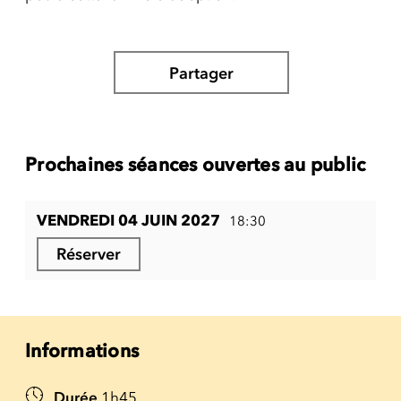
Partager
Prochaines séances ouvertes au public
VENDREDI 04 JUIN 2027
18:30
Réserver
Informations
Durée
1h45