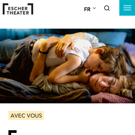
FR
AVEC VOUS