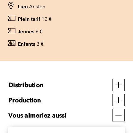
Lieu
Ariston
Plein tarif
12 €
Jeunes
6 €
Enfants
3 €
Distribution
Production
Vous aimeriez aussi