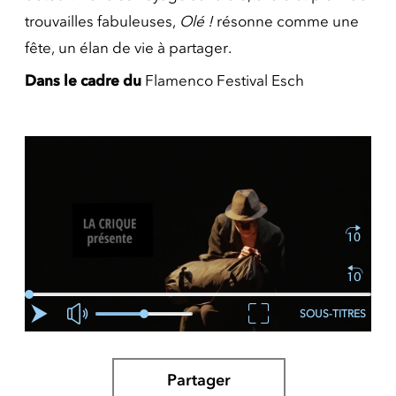
trouvailles fabuleuses,
Olé !
résonne comme une
fête, un élan de vie à partager.
Dans le cadre du
Flamenco Festival Esch
SOUS-TITRES
Partager