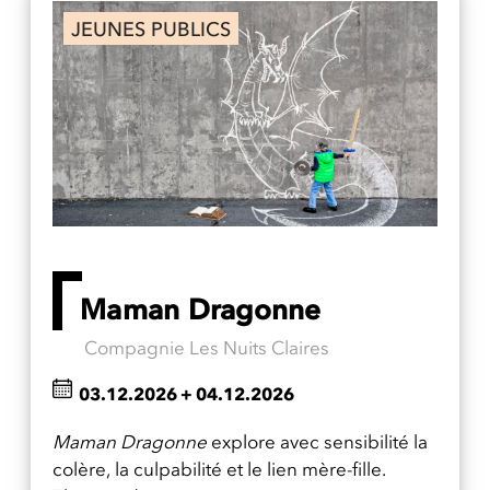
JEUNES PUBLICS
Maman Dragonne
Compagnie Les Nuits Claires
03.12.2026
+
04.12.2026
Maman Dragonne
explore avec sensibilité la
colère, la culpabilité et le lien mère-fille.