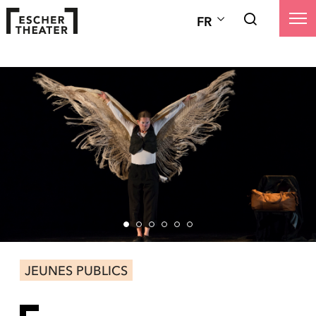
FR
JEUNES PUBLICS