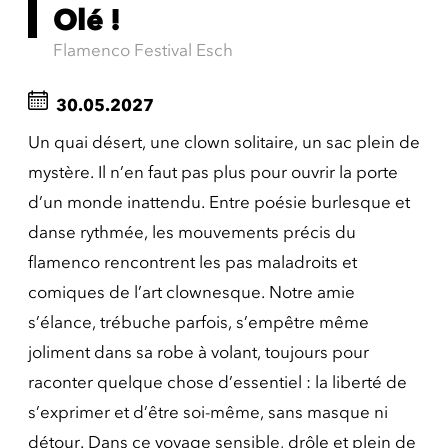
Olé !
Flamenco Festival Esch
30.05.2027
Un quai désert, une clown solitaire, un sac plein de
mystère. Il n’en faut pas plus pour ouvrir la porte
d’un monde inattendu. Entre poésie burlesque et
danse rythmée, les mouvements précis du
flamenco rencontrent les pas maladroits et
comiques de l’art clownesque. Notre amie
s’élance, trébuche parfois, s’empêtre même
joliment dans sa robe à volant, toujours pour
raconter quelque chose d’essentiel : la liberté de
s’exprimer et d’être soi-même, sans masque ni
détour. Dans ce voyage sensible, drôle et plein de