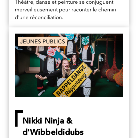
Théâtre, danse et peinture se conjuguent
merveilleusement pour raconter le chemin
d'une réconciliation.
JEUNES PUBLICS
Nikki Ninja &
d'Wibbeldidubs