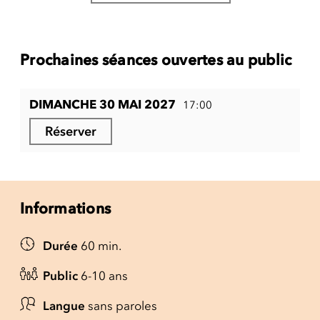
Prochaines séances ouvertes au public
DIMANCHE 30 MAI 2027
17:00
Réserver
Informations
Durée
60 min.
Public
6-10 ans
Langue
sans paroles