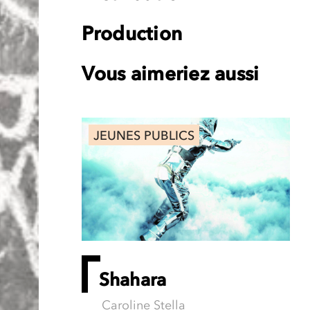
Production
Vous aimeriez aussi
JEUNES PUBLICS
Shahara
Caroline Stella