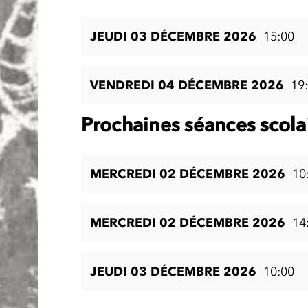
JEUDI 03 DÉCEMBRE 2026
15:00
VENDREDI 04 DÉCEMBRE 2026
19
Prochaines séances scola
MERCREDI 02 DÉCEMBRE 2026
10
MERCREDI 02 DÉCEMBRE 2026
14
JEUDI 03 DÉCEMBRE 2026
10:00