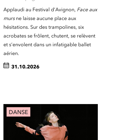
Applaudi au Festival d’Avignon,
Face aux
murs
ne laisse aucune place aux
hésitations. Sur des trampolines, six
acrobates se frôlent, chutent, se relèvent
et s’envolent dans un infatigable ballet
aérien.
31.10.2026
DANSE