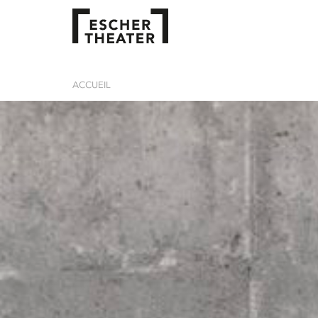
ACCUEIL