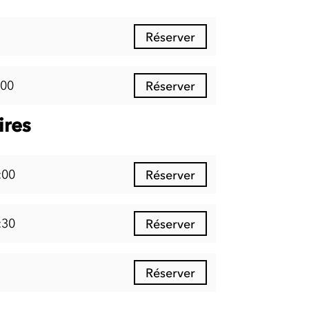
Réserver
:00
Réserver
ires
:00
Réserver
:30
Réserver
Réserver