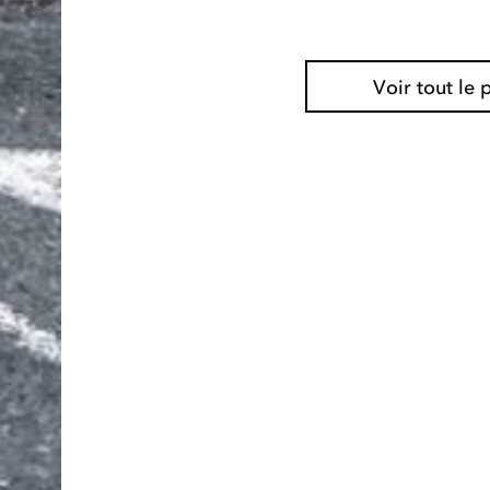
Voir tout l