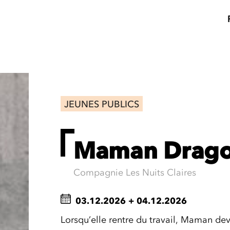
JEUNES PUBLICS
Maman Drag
Compagnie Les Nuits Claires
03.12.2026
+
04.12.2026
Lorsqu’elle rentre du travail, Maman d