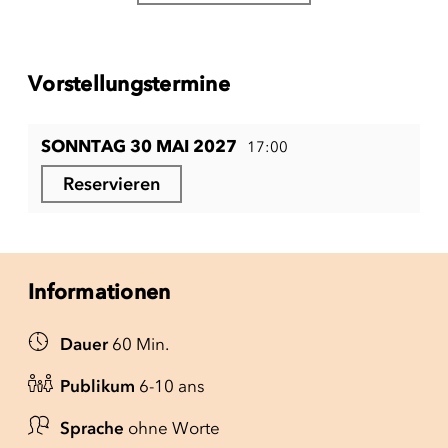
Vorstellungstermine
SONNTAG 30 MAI 2027
17:00
Reservieren
Informationen
Dauer
60 Min.
Publikum
6-10 ans
Sprache
ohne Worte