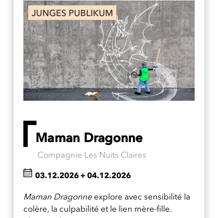
JUNGES PUBLIKUM
Maman Dragonne
Compagnie Les Nuits Claires
03.12.2026
+
04.12.2026
Maman Dragonne
explore avec sensibilité la
colère, la culpabilité et le lien mère-fille.