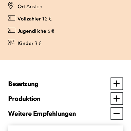
Ort
Ariston
Vollzahler
12 €
Jugendliche
6 €
Kinder
3 €
Besetzung
Produktion
Weitere Empfehlungen