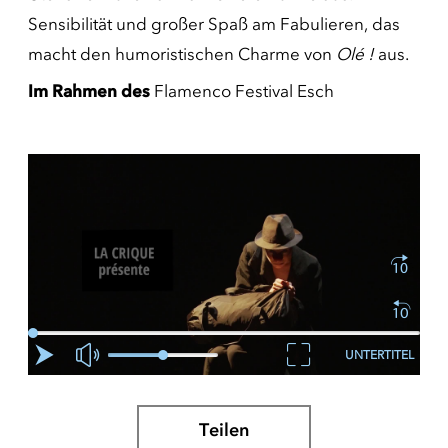
Sensibilität und großer Spaß am Fabulieren, das
macht den humoristischen Charme von
Olé !
aus.
Im Rahmen des
Flamenco Festival Esch
UNTERTITEL
Teilen