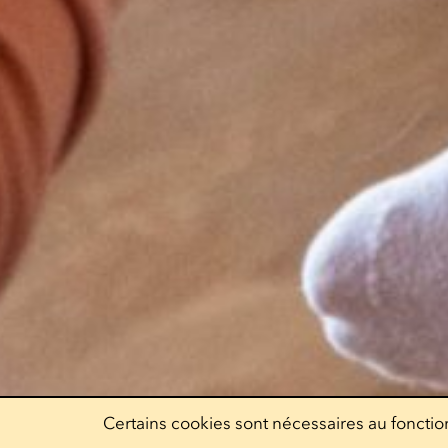
Certains cookies sont nécessaires au fonction