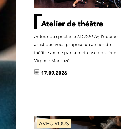
Atelier de théâtre
Autour du spectacle
MOYETTE
, l’équipe
artistique vous propose un atelier de
théâtre animé par la metteuse en scène
Virginie Marouzé.
17.09.2026
AVEC VOUS