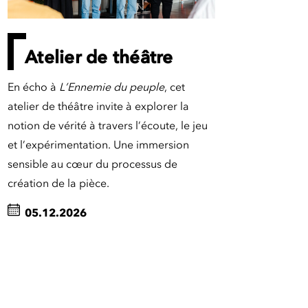
Atelier de théâtre
En écho à
L’Ennemie du peuple
, cet
atelier de théâtre invite à explorer la
notion de vérité à travers l’écoute, le jeu
et l’expérimentation. Une immersion
sensible au cœur du processus de
création de la pièce.
05.12.2026