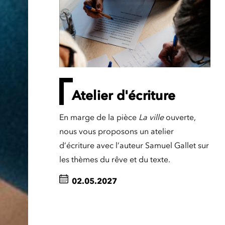
Atelier d'écriture
En marge de la pièce
La ville
ouverte,
nous vous proposons un atelier
d’écriture avec l’auteur Samuel Gallet sur
les thèmes du rêve et du texte.
02.05.2027