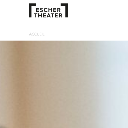
ACCUEIL