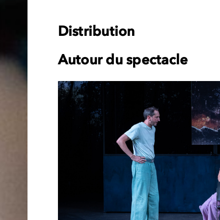
Distribution
Autour du spectacle