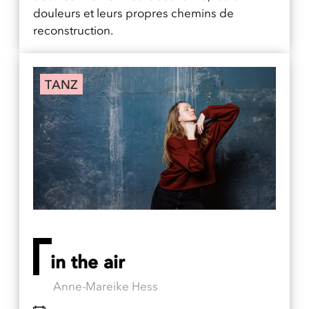
douleurs et leurs propres chemins de
reconstruction.
TANZ
in the air
Anne-Mareike Hess