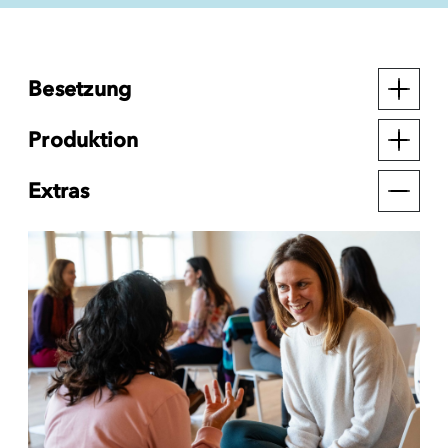
Besetzung
Produktion
Extras