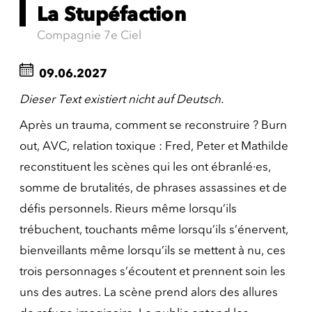
La Stupéfaction
Compagnie 7e Ciel
09.06.2027
Dieser Text existiert nicht auf Deutsch.
Après un trauma, comment se reconstruire ? Burn
out, AVC, relation toxique : Fred, Peter et Mathilde
reconstituent les scènes qui les ont ébranlé·es,
somme de brutalités, de phrases assassines et de
défis personnels. Rieurs même lorsqu’ils
trébuchent, touchants même lorsqu’ils s’énervent,
bienveillants même lorsqu’ils se mettent à nu, ces
trois personnages s’écoutent et prennent soin les
uns des autres. La scène prend alors des allures