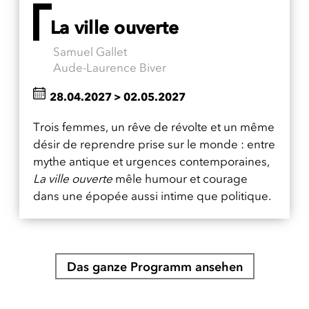
La ville ouverte
Samuel Gallet
Aude-Laurence Biver
28.04.2027
>
02.05.2027
Trois femmes, un rêve de révolte et un même
désir de reprendre prise sur le monde : entre
mythe antique et urgences contemporaines,
La ville ouverte
mêle humour et courage
dans une épopée aussi intime que politique.
Das ganze Programm ansehen