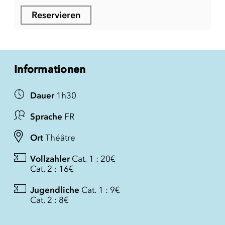
Reservieren
Informationen
Dauer
1h30
Sprache
FR
Ort
Théâtre
Vollzahler
Cat. 1 : 20€
Cat. 2 : 16€
Jugendliche
Cat. 1 : 9€
Cat. 2 : 8€