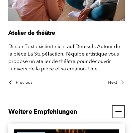
Atelier de théâtre
Dieser Text existiert nicht auf Deutsch. Autour de
la pièce La Stupéfaction, l’équipe artistique vous
propose un atelier de théâtre pour découvrir
l’univers de la pièce et sa création. Une ...
Previous
Next
Weitere Empfehlungen