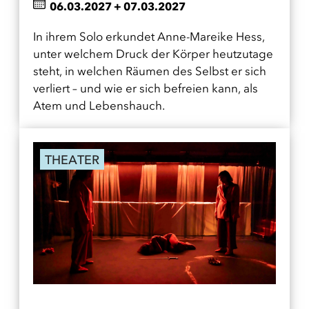
06.03.2027
+
07.03.2027
In ihrem Solo erkundet Anne-Mareike Hess,
unter welchem Druck der Körper heutzutage
steht, in welchen Räumen des Selbst er sich
verliert – und wie er sich befreien kann, als
Atem und Lebenshauch.
THEATER