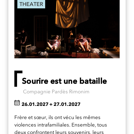
THEATER
Sourire est une bataille
Compagnie Pardès Rimonim
26.01.2027
+
27.01.2027
Frère et sœur, ils ont vécu les mêmes
violences intrafamiliales. Ensemble, tous
deux confrontent leurs souvenirs, leurs