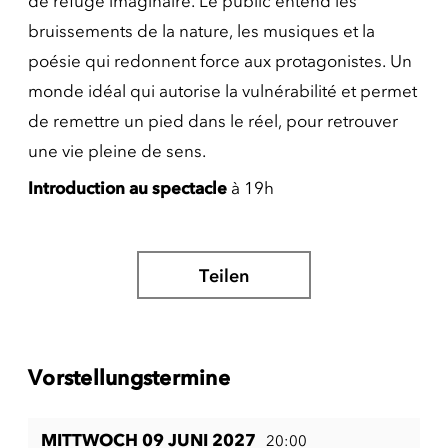
de refuge imaginaire. Le public entend les
bruissements de la nature, les musiques et la
poésie qui redonnent force aux protagonistes. Un
monde idéal qui autorise la vulnérabilité et permet
de remettre un pied dans le réel, pour retrouver
une vie pleine de sens.
Introduction au spectacle
à 19h
Teilen
Vorstellungstermine
MITTWOCH 09 JUNI 2027
20:00