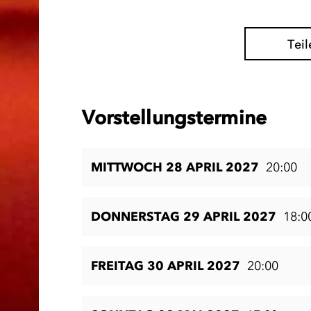
Teil
Vorstellungstermine
MITTWOCH 28 APRIL 2027
20:00
DONNERSTAG 29 APRIL 2027
18:0
FREITAG 30 APRIL 2027
20:00