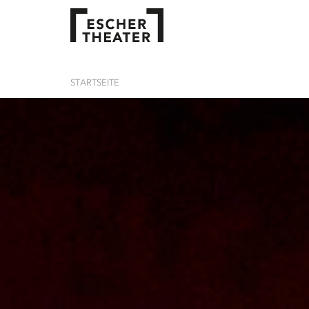
STARTSEITE