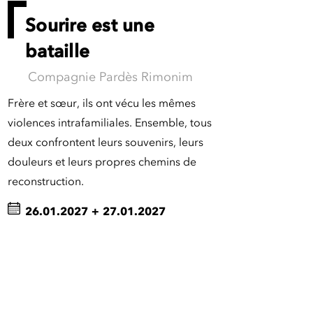
Sourire est une
bataille
Compagnie Pardès Rimonim
Frère et sœur, ils ont vécu les mêmes
violences intrafamiliales. Ensemble, tous
deux confrontent leurs souvenirs, leurs
douleurs et leurs propres chemins de
reconstruction.
26.01.2027
+
27.01.2027