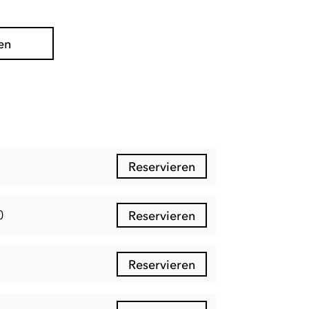
en
Reservieren
0
Reservieren
Reservieren