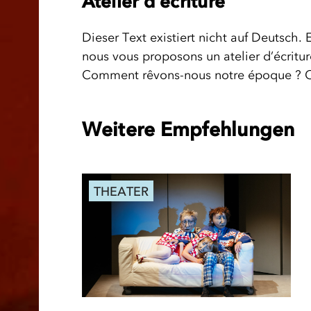
Atelier d’écriture
Dieser Text existiert nicht auf Deutsch. 
nous vous proposons un atelier d’écritur
Comment rêvons-nous notre époque ? 
Weitere Empfehlungen
THEATER