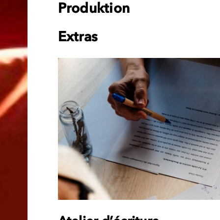
Produktion
Extras