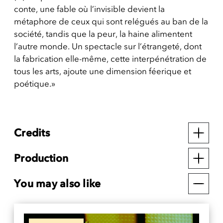
conte, une fable où l’invisible devient la
métaphore de ceux qui sont relégués au ban de la
société, tandis que la peur, la haine alimentent
l’autre monde. Un spectacle sur l’étrangeté, dont
la fabrication elle-même, cette interpénétration de
tous les arts, ajoute une dimension féerique et
poétique.»
Credits
Production
You may also like