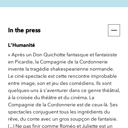
In the press
L’Humanité
« Après un Don Quichotte fantasque et fantaisiste
en Picardie, la Compagnie de la Cordonnerie
invente la tragédie shakespearienne normande.
Le ciné-spectacle est cette rencontre improbable
entre image, son et jeu des comédiens. Ils sont
quelques-uns à s’aventurer dans ce genre théâtral,
à la croisée du théâtre et du cinéma. La
Compagnie de la Cordonnerie est de ceux-là. Ses
spectacles conjuguent tous les ingrédients du
rêve, du conte avec un gros soupçon de fantaisie.
(...) Ne pas finir comme Roméo et Juliette est un