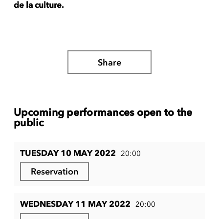
de la culture.
Share
Upcoming performances open to the
public
TUESDAY 10 MAY 2022
20:00
Reservation
WEDNESDAY 11 MAY 2022
20:00