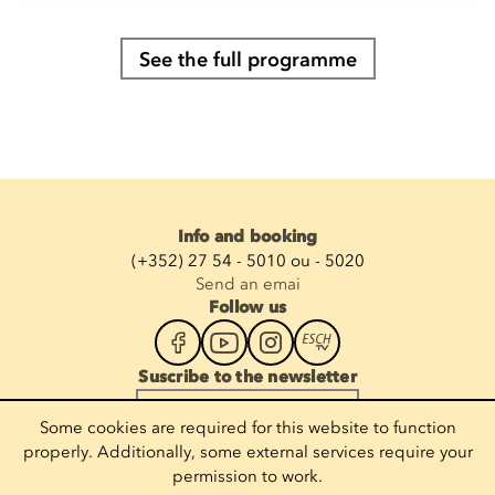
See the full programme
Info and booking
(+352) 27 54 - 5010 ou - 5020
Send an emai
Follow us
Suscribe to the newsletter
Enter your email
Some cookies are required for this website to function
properly. Additionally, some external services require your
permission to work.