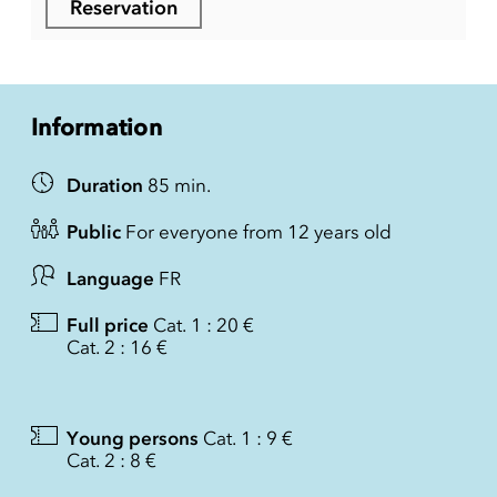
Reservation
Information
Duration
85 min.
Public
For everyone from 12 years old
Language
FR
Full price
Cat. 1 : 20 €
Cat. 2 : 16 €
Young persons
Cat. 1 : 9 €
Cat. 2 : 8 €