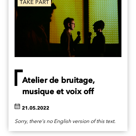
TAKE PART
Atelier de bruitage,
musique et voix off
21.05.2022
Sorry, there’s no English version of this text.