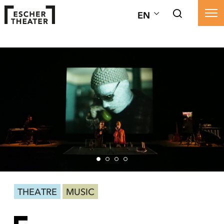
EN
THEATRE
MUSIC