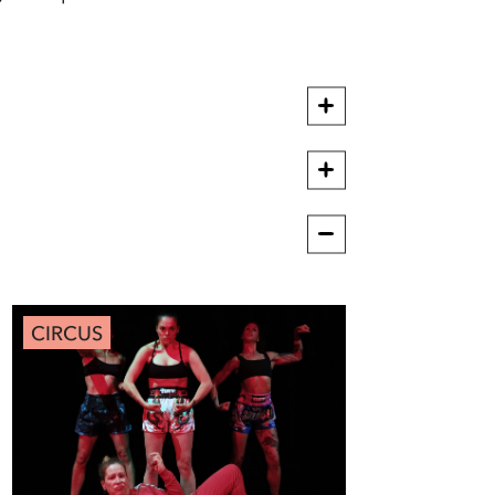
CIRCUS