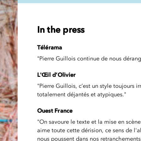
In the press
Télérama
"Pierre Guillois continue de nous déran
L'Œil d’Olivier
"Pierre Guillois, c’est un style toujours 
totalement déjantés et atypiques."
Ouest France
"On savoure le texte et la mise en scène 
aime toute cette dérision, ce sens de l
nous poussent dans nos retranchements,