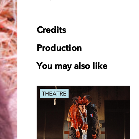
Credits
Production
You may also like
THEATRE