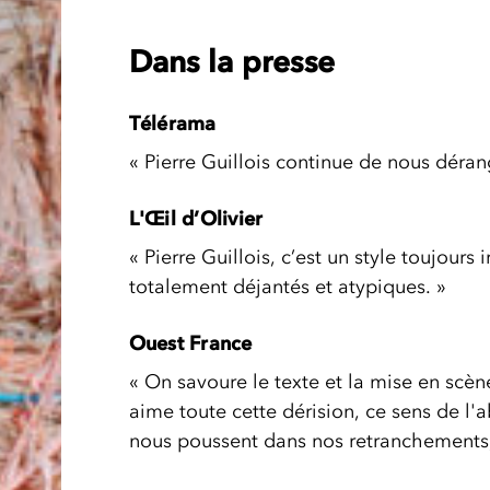
Dans la presse
Télérama
« Pierre Guillois continue de nous déra
L'Œil d’Olivier
« Pierre Guillois, c’est un style toujours
totalement déjantés et atypiques. »
Ouest France
« On savoure le texte et la mise en scène
aime toute cette dérision, ce sens de l
nous poussent dans nos retranchements,