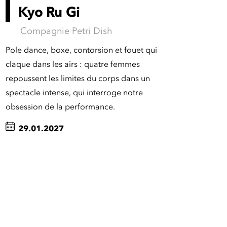
Kyo Ru Gi
Compagnie Petri Dish
Pole dance, boxe, contorsion et fouet qui
claque dans les airs : quatre femmes
repoussent les limites du corps dans un
spectacle intense, qui interroge notre
obsession de la performance.
29.01.2027