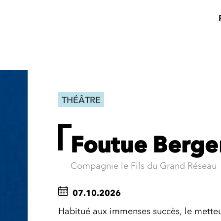
THÉÂTRE
Foutue Berge
Compagnie le Fils du Grand Réseau
07.10.2026
Habitué aux immenses succès, le metteur