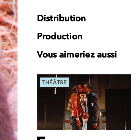
Distribution
Production
Vous aimeriez aussi
THÉÂTRE