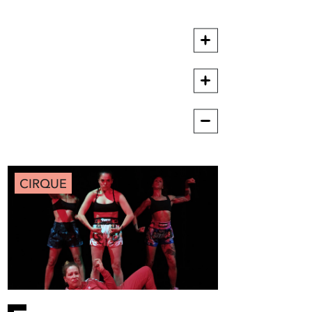
CIRQUE