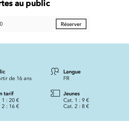
tes au public
0
Réserver
lic
Langue
rtir de 16 ans
FR
n tarif
Jeunes
 1 : 20 €
Cat. 1 : 9 €
 2 : 16 €
Cat. 2 : 8 €