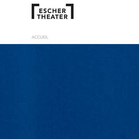
ACCUEIL