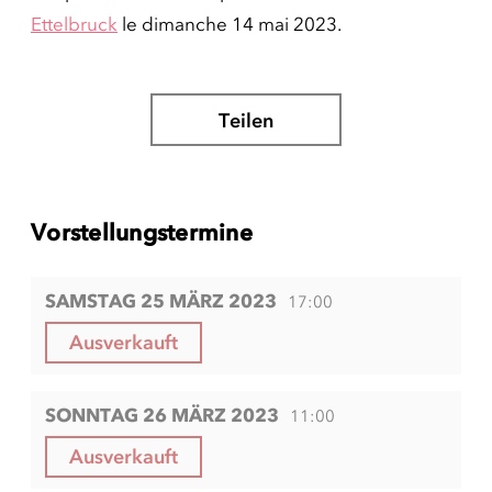
Ettelbruck
le dimanche 14 mai 2023.
Teilen
Vorstellungstermine
SAMSTAG 25 MÄRZ 2023
17:00
Ausverkauft
SONNTAG 26 MÄRZ 2023
11:00
Ausverkauft