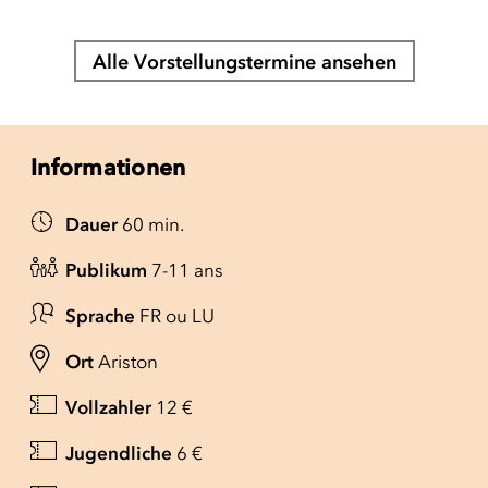
Alle Vorstellungstermine ansehen
Informationen
Dauer
60 min.
Publikum
7-11 ans
Sprache
FR ou LU
Ort
Ariston
Vollzahler
12 €
Jugendliche
6 €