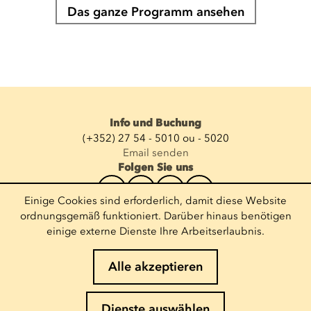
Das ganze Programm ansehen
Info und Buchung
(+352) 27 54 - 5010 ou - 5020
Email senden
Folgen Sie uns
Einige Cookies sind erforderlich, damit diese Website
Newsletter abonnieren
ordnungsgemäß funktioniert. Darüber hinaus benötigen
einige externe Dienste Ihre Arbeitserlaubnis.
E-Mail eingeben
Alle akzeptieren
Impressum
Dienste auswählen