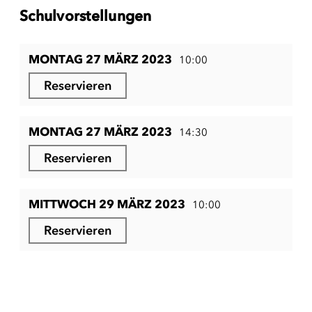
Schulvorstellungen
MONTAG 27 MÄRZ 2023
10:00
Reservieren
MONTAG 27 MÄRZ 2023
14:30
Reservieren
MITTWOCH 29 MÄRZ 2023
10:00
Reservieren