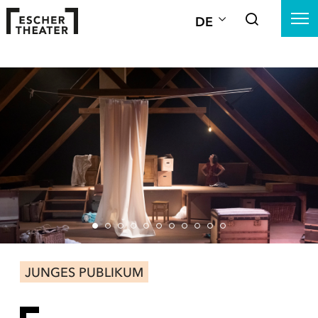
DE
JUNGES PUBLIKUM