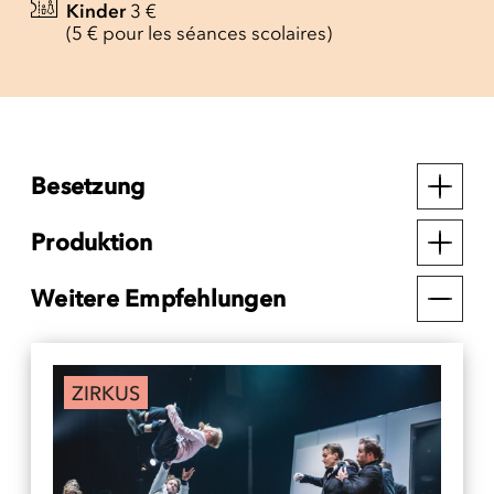
Kinder
3 €
(5 € pour les séances scolaires)
Besetzung
Produktion
Weitere Empfehlungen
ZIRKUS