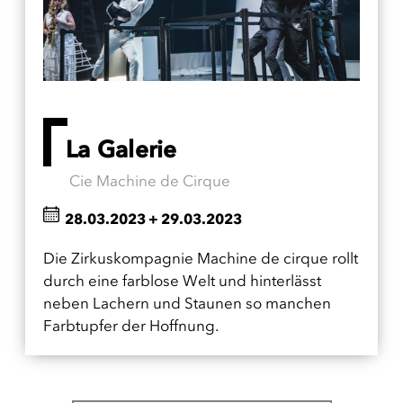
La Galerie
Cie Machine de Cirque
28.03.2023
+
29.03.2023
Die Zirkuskompagnie Machine de cirque rollt
durch eine farblose Welt und hinterlässt
neben Lachern und Staunen so manchen
Farbtupfer der Hoffnung.