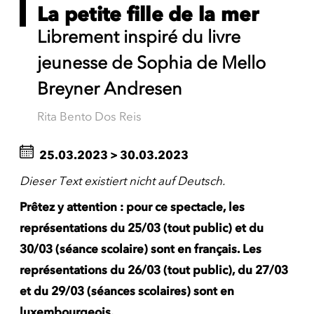
La petite fille de la mer
Librement inspiré du livre
jeunesse de Sophia de Mello
Breyner Andresen
Rita Bento Dos Reis
25.03.2023
>
30.03.2023
Dieser Text existiert nicht auf Deutsch.
Prêtez y attention : pour ce spectacle, les
représentations du 25/03 (tout public) et du
30/03 (séance scolaire) sont en français. Les
représentations du 26/03 (tout public), du 27/03
et du 29/03 (séances scolaires) sont en
luxembourgeois.