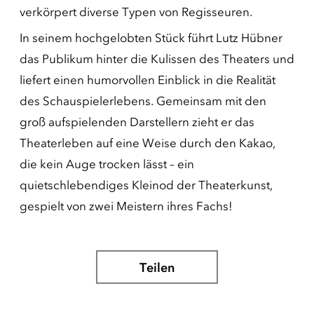
verkörpert diverse Typen von Regisseuren.
In seinem hochgelobten Stück führt Lutz Hübner
das Publikum hinter die Kulissen des Theaters und
liefert einen humorvollen Einblick in die Realität
des Schauspielerlebens. Gemeinsam mit den
groß aufspielenden Darstellern zieht er das
Theaterleben auf eine Weise durch den Kakao,
die kein Auge trocken lässt – ein
quietschlebendiges Kleinod der Theaterkunst,
gespielt von zwei Meistern ihres Fachs!
Teilen