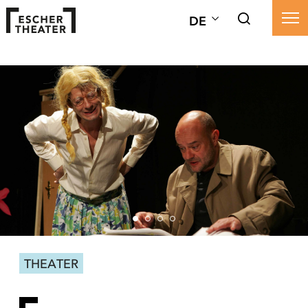
DE
THEATER