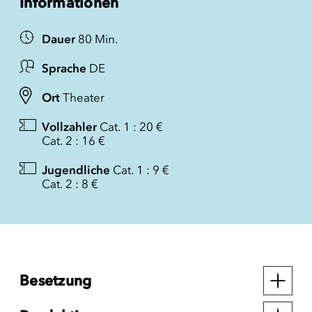
Informationen
Dauer
80 Min.
Sprache
DE
Ort
Theater
Vollzahler
Cat. 1 : 20 €
Cat. 2 : 16 €
Jugendliche
Cat. 1 : 9 €
Cat. 2 : 8 €
Besetzung