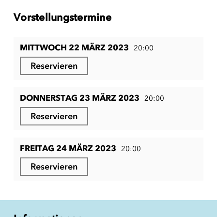
Vorstellungstermine
MITTWOCH 22 MÄRZ 2023
20:00
Reservieren
DONNERSTAG 23 MÄRZ 2023
20:00
Reservieren
FREITAG 24 MÄRZ 2023
20:00
Reservieren