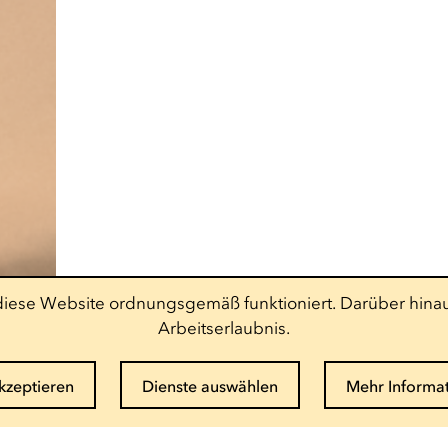
t diese Website ordnungsgemäß funktioniert. Darüber hinau
Arbeitserlaubnis.
akzeptieren
Dienste auswählen
Mehr Informa