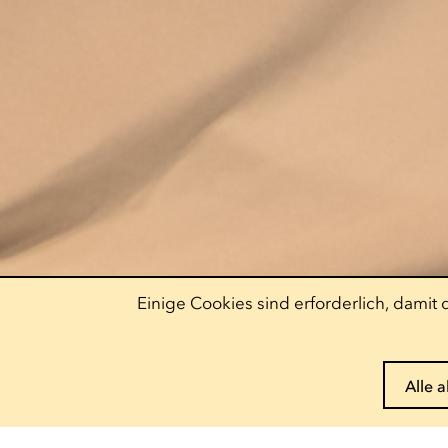
Einige Cookies sind erforderlich, dami
Alle 