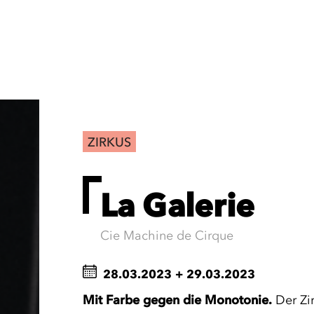
ZIRKUS
La Galerie
Cie Machine de Cirque
28.03.2023
+
29.03.2023
Mit Farbe gegen die Monotonie.
Der Zi