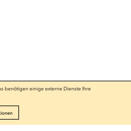
s benötigen einige externe Dienste Ihre
tionen