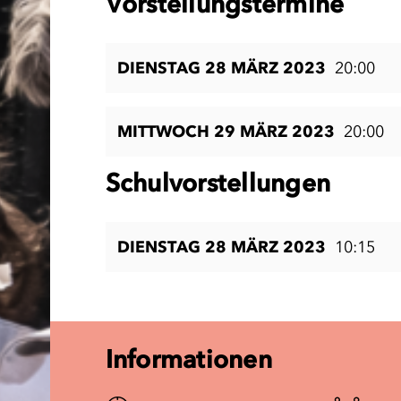
Vorstellungstermine
DIENSTAG 28 MÄRZ 2023
20:00
MITTWOCH 29 MÄRZ 2023
20:00
Schulvorstellungen
DIENSTAG 28 MÄRZ 2023
10:15
Informationen