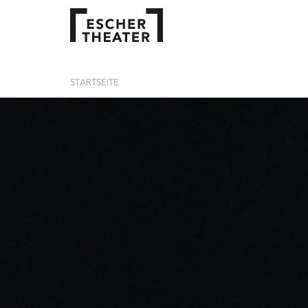
STARTSEITE