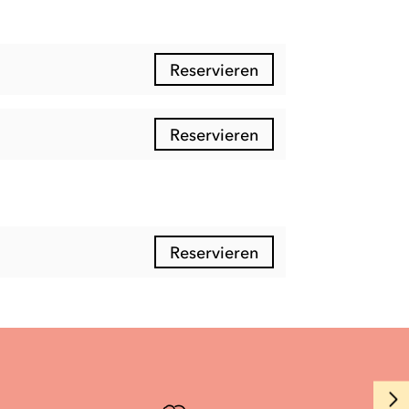
Reservieren
Reservieren
Reservieren