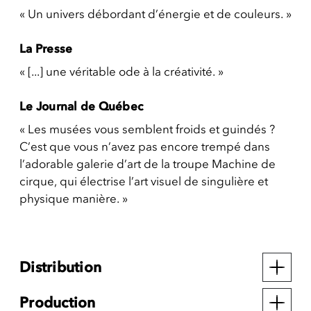
« Un univers débordant d’énergie et de couleurs. »
La Presse
« [...] une véritable ode à la créativité. »
Le Journal de Québec
« Les musées vous semblent froids et guindés ?
C’est que vous n’avez pas encore trempé dans
l’adorable galerie d’art de la troupe Machine de
cirque, qui électrise l’art visuel de singulière et
physique manière. »
Distribution
Production