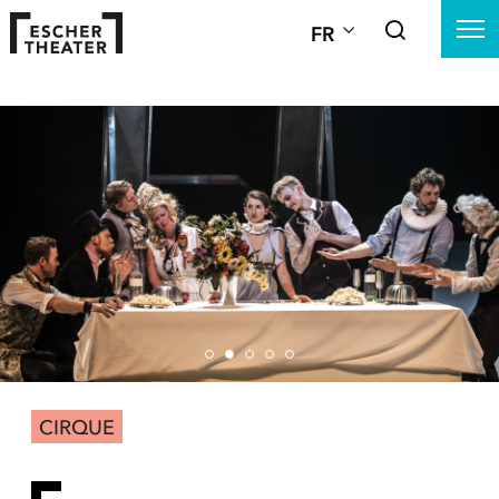
FR
CIRQUE