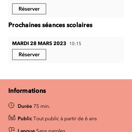
Réserver
Prochaines séances scolaires
MARDI 28 MARS 2023
10:15
Réserver
Informations
Durée
75 min.
Public
Tout public à partir de 6 ans
Langue
Sans paroles