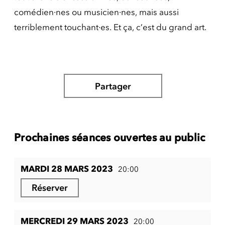
comédien·nes ou musicien·nes, mais aussi
terriblement touchant·es. Et ça, c’est du grand art.
Partager
Prochaines séances ouvertes au public
MARDI 28 MARS 2023
20:00
Réserver
MERCREDI 29 MARS 2023
20:00