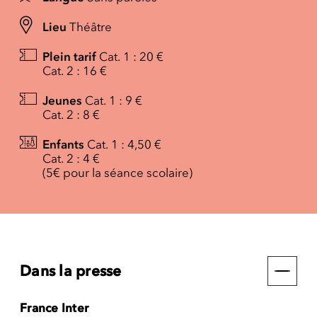
Lieu
Théâtre
Plein tarif
Cat. 1 : 20 €
Cat. 2 : 16 €
Jeunes
Cat. 1 : 9 €
Cat. 2 : 8 €
Enfants
Cat. 1 : 4,50 €
Cat. 2 : 4 €
(5€ pour la séance scolaire)
Dans la presse
France Inter