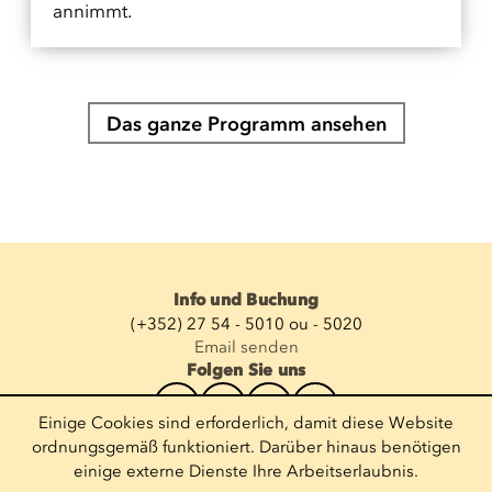
annimmt.
Das ganze Programm ansehen
Info und Buchung
(+352) 27 54 - 5010 ou - 5020
Email senden
Folgen Sie uns
Einige Cookies sind erforderlich, damit diese Website
Newsletter abonnieren
ordnungsgemäß funktioniert. Darüber hinaus benötigen
einige externe Dienste Ihre Arbeitserlaubnis.
E-Mail eingeben