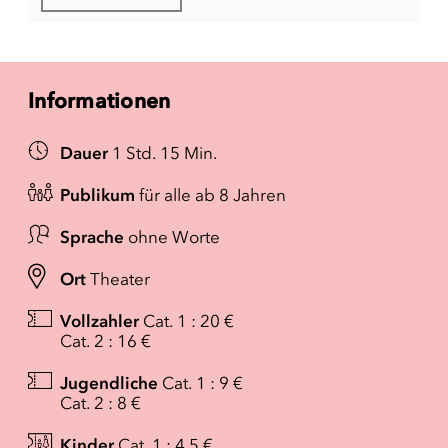
Informationen
Dauer
1 Std. 15 Min.
Publikum
für alle ab 8 Jahren
Sprache
ohne Worte
Ort
Theater
Vollzahler
Cat. 1 : 20 €
Cat. 2 : 16 €
Jugendliche
Cat. 1 : 9 €
Cat. 2 : 8 €
Kinder
Cat. 1 : 4.5 €