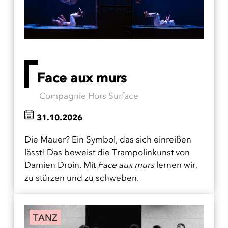
Face aux murs
Compagnie Hors Surface
31.10.2026
Die Mauer? Ein Symbol, das sich einreißen
lässt! Das beweist die Trampolinkunst von
Damien Droin. Mit
Face aux murs
lernen wir,
zu stürzen und zu schweben.
TANZ