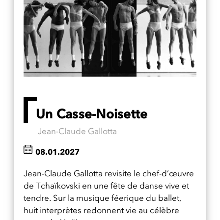
Un Casse-Noisette
Jean-Claude Gallotta
08.01.2027
Jean-Claude Gallotta revisite le chef-d’œuvre
de Tchaïkovski en une fête de danse vive et
tendre. Sur la musique féerique du ballet,
huit interprètes redonnent vie au célèbre