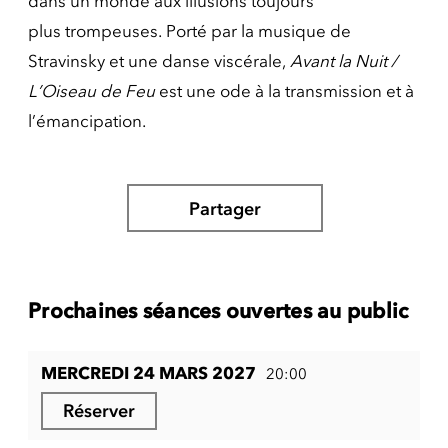
dans un monde aux illusions toujours
plus trompeuses. Porté par la musique de
Stravinsky et une danse viscérale,
Avant la Nuit /
L’Oiseau de Feu
est une ode à la transmission et à
l’émancipation.
Partager
Prochaines séances ouvertes au public
MERCREDI 24 MARS 2027
20:00
Réserver