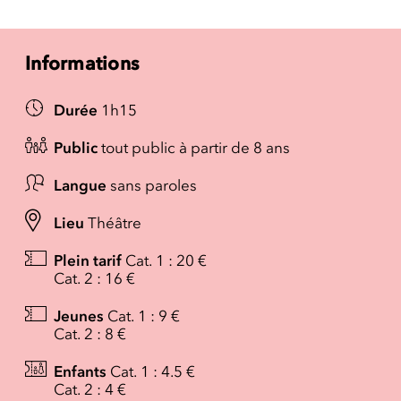
Informations
Durée
1h15
Public
tout public à partir de 8 ans
Langue
sans paroles
Lieu
Théâtre
Plein tarif
Cat. 1 : 20 €
Cat. 2 : 16 €
Jeunes
Cat. 1 : 9 €
Cat. 2 : 8 €
Enfants
Cat. 1 : 4.5 €
Cat. 2 : 4 €