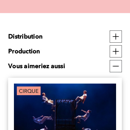
Distribution
Production
Vous aimeriez aussi
CIRQUE