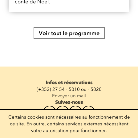
conte de Noël.
Voir tout le programme
Infos et réservations
(+352) 27 54 - 5010 ou - 5020
Envoyer un mail
Suivez-nous
Certains cookies sont nécessaires au fonctionnement de
Recevoir la newsletter
ce site. En outre, certains services externes nécessitent
votre autorisation pour fonctionner.
Entrez votre mail