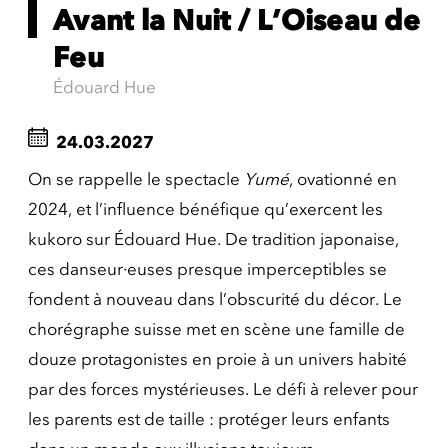
Avant la Nuit / L’Oiseau de
Feu
Édouard Hue
24.03.2027
On se rappelle le spectacle
Yumé
, ovationné en
2024, et l’influence bénéfique qu’exercent les
kukoro sur Édouard Hue. De tradition japonaise,
ces danseur·euses presque imperceptibles se
fondent à nouveau dans l’obscurité du décor. Le
chorégraphe suisse met en scène une famille de
douze protagonistes en proie à un univers habité
par des forces mystérieuses. Le défi à relever pour
les parents est de taille : protéger leurs enfants