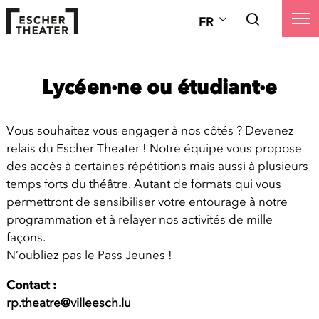
FR
Lycéen·ne ou étudiant·e
Vous souhaitez vous engager à nos côtés ? Devenez
relais du Escher Theater ! Notre équipe vous propose
des accès à certaines répétitions mais aussi à plusieurs
temps forts du théâtre. Autant de formats qui vous
permettront de sensibiliser votre entourage à notre
programmation et à relayer nos activités de mille
façons.
N’oubliez pas le Pass Jeunes !
Contact :
rp.theatre@villeesch.lu