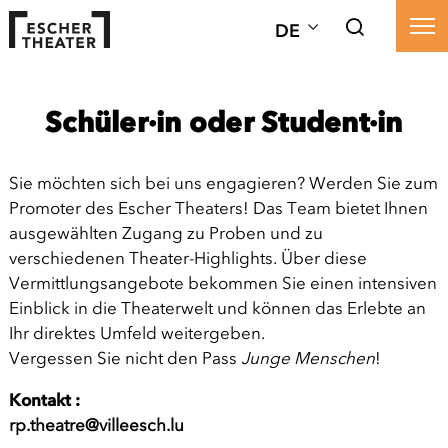
DE
Schüler·in oder Student·in
Sie möchten sich bei uns engagieren? Werden Sie zum
Promoter des Escher Theaters! Das Team bietet Ihnen
ausgewählten Zugang zu Proben und zu
verschiedenen Theater-Highlights. Über diese
Vermittlungsangebote bekommen Sie einen intensiven
Einblick in die Theaterwelt und können das Erlebte an
Ihr direktes Umfeld weitergeben.
Vergessen Sie nicht den Pass
Junge Menschen
!
Kontakt :
rp.theatre@villeesch.lu