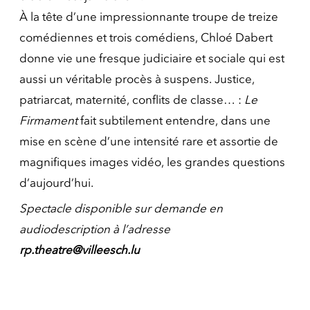
À la tête d’une impressionnante troupe de treize
comédiennes et trois comédiens, Chloé Dabert
donne vie une fresque judiciaire et sociale qui est
aussi un véritable procès à suspens. Justice,
patriarcat, maternité, conflits de classe… :
Le
Firmament
fait subtilement entendre, dans une
mise en scène d’une intensité rare et assortie de
magnifiques images vidéo, les grandes questions
d’aujourd’hui.
Spectacle disponible sur demande en
audiodescription à l’adresse
rp.theatre@villeesch.lu