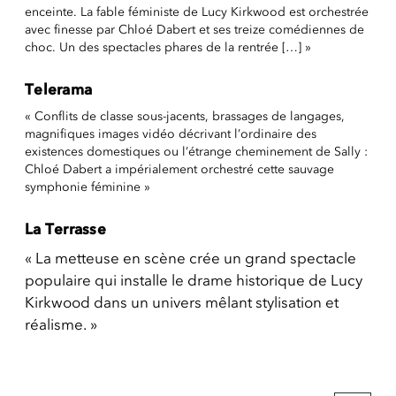
enceinte. La fable féministe de Lucy Kirkwood est orchestrée
avec finesse par Chloé Dabert et ses treize comédiennes de
choc. Un des spectacles phares de la rentrée […] »
Telerama
« Conflits de classe sous-jacents, brassages de langages,
magnifiques images vidéo décrivant l’ordinaire des
existences domestiques ou l’étrange cheminement de Sally :
Chloé Dabert a impérialement orchestré cette sauvage
symphonie féminine »
La Terrasse
« La metteuse en scène crée un grand spectacle
populaire qui installe le drame historique de Lucy
Kirkwood dans un univers mêlant stylisation et
réalisme. »