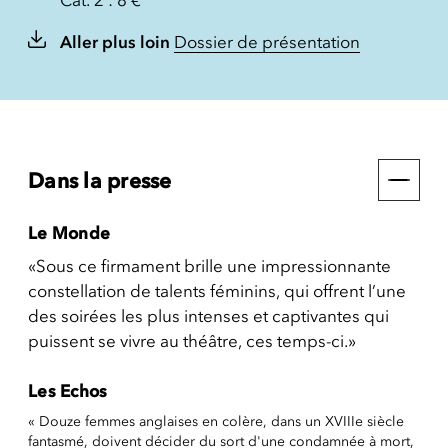
Aller plus loin
Dossier de présentation
Dans la presse
Le Monde
«Sous ce firmament brille une impressionnante
constellation de talents féminins, qui offrent l’une
des soirées les plus intenses et captivantes qui
puissent se vivre au théâtre, ces temps-ci.»
Les Echos
« Douze femmes anglaises en colère, dans un XVIIIe siècle
fantasmé, doivent décider du sort d'une condamnée à mort,