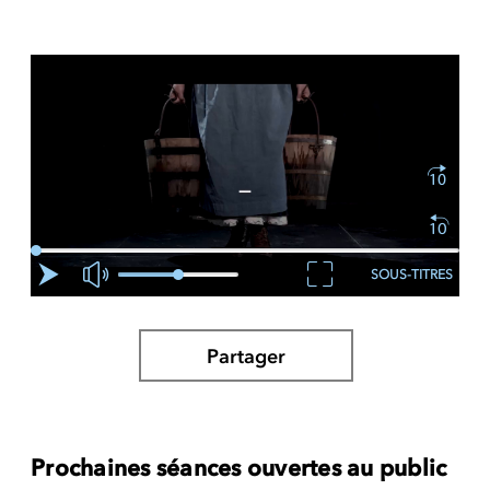
SOUS-TITRES
Partager
Prochaines séances ouvertes au public