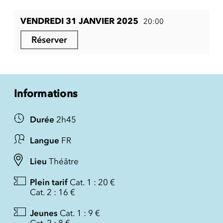
VENDREDI 31 JANVIER 2025
20:00
Réserver
Informations
Durée
2h45
Langue
FR
Lieu
Théâtre
Plein tarif
Cat. 1 : 20 €
Cat. 2 : 16 €
Jeunes
Cat. 1 : 9 €
Cat. 2 : 8 €