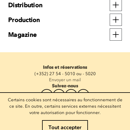
Distribution
Production
Magazine
Infos et réservations
(+352) 27 54 - 5010 ou - 5020
Envoyer un mail
Suivez-nous
Certains cookies sont nécessaires au fonctionnement de
Recevoir la newsletter
ce site. En outre, certains services externes nécessitent
votre autorisation pour fonctionner.
Entrez votre mail
Tout accepter