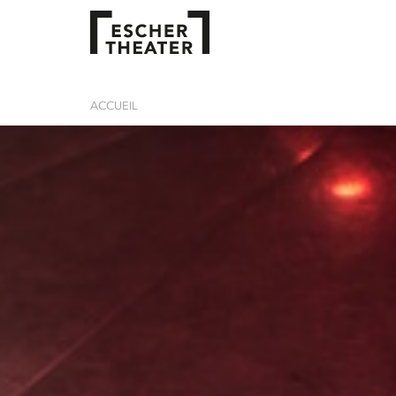
ACCUEIL