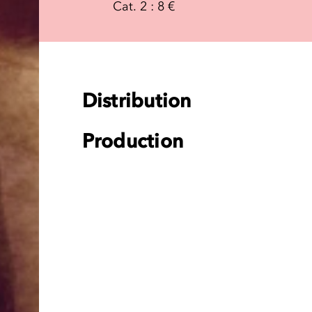
Cat. 2 : 8 €
Distribution
Production