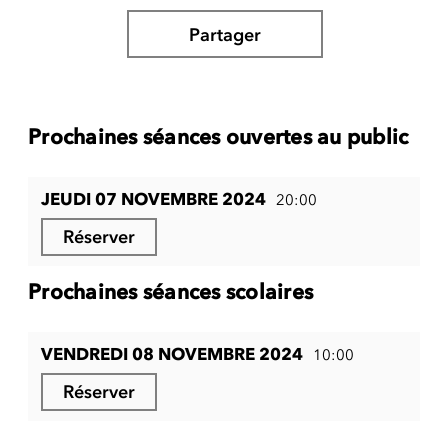
Partager
Prochaines séances ouvertes au public
JEUDI 07 NOVEMBRE 2024
20:00
Réserver
Prochaines séances scolaires
VENDREDI 08 NOVEMBRE 2024
10:00
Réserver