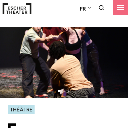
FR
THÉÂTRE