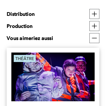
Distribution
Production
Vous aimeriez aussi
THÉÂTRE