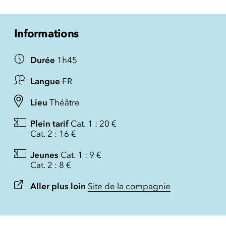
Informations
Durée
1h45
Langue
FR
Lieu
Théâtre
Plein tarif
Cat. 1 : 20 €
Cat. 2 : 16 €
Jeunes
Cat. 1 : 9 €
Cat. 2 : 8 €
Aller plus loin
Site de la compagnie