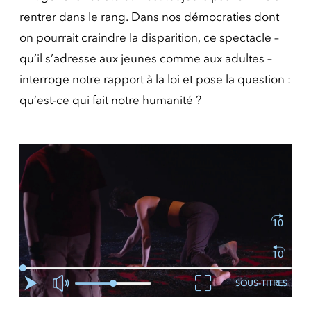
rentrer dans le rang. Dans nos démocraties dont
on pourrait craindre la disparition, ce spectacle –
qu’il s’adresse aux jeunes comme aux adultes –
interroge notre rapport à la loi et pose la question :
qu’est-ce qui fait notre humanité ?
SOUS-TITRES